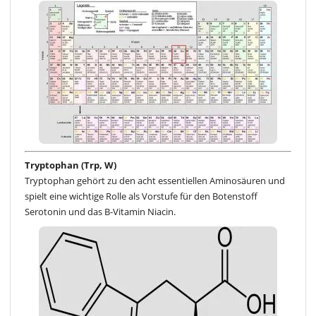
Tryptophan (Trp, W)
Tryptophan gehört zu den acht essentiellen Aminosäuren und
spielt eine wichtige Rolle als Vorstufe für den Botenstoff
Serotonin und das B-Vitamin Niacin.