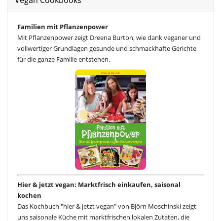
Vegan Cookbooks
Familien mit Pflanzenpower
Mit Pflanzenpower zeigt Dreena Burton, wie dank veganer und
vollwertiger Grundlagen gesunde und schmackhafte Gerichte
für die ganze Familie entstehen.
Hier & jetzt vegan: Marktfrisch einkaufen, saisonal
kochen
Das Kochbuch "hier & jetzt vegan" von Björn Moschinski zeigt
uns saisonale Küche mit marktfrischen lokalen Zutaten, die