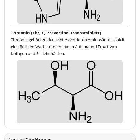
Threonin (Thr, T, irreversibel transaminiert)
Threonin gehört zu den acht essenziellen Aminosäuren, spielt
eine Rolle im Wachstum und beim Aufbau und Erhalt von
Kollagen und Schleimhäuten.