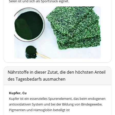
Selen ist und sich als Sportsnack eignet.
Nährstoffe in dieser Zutat, die den höchsten Anteil
des Tagesbedarfs ausmachen
Kupfer, Cu
Kupfer ist ein essenzielles Spurenelement, das beim endogenen
antioxidativen System und bei der Bildung von Bindegewebe,
Pigmenten und Hämoglobin beteiligt ist