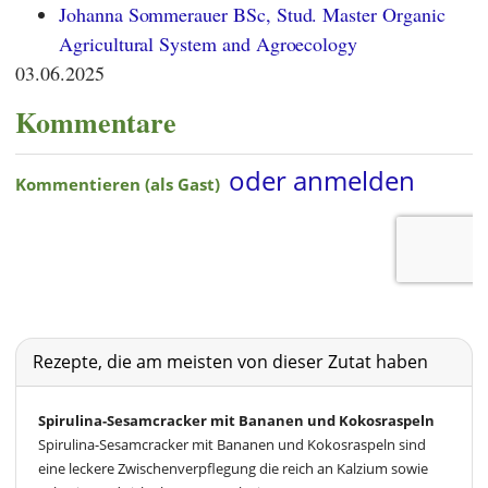
Johanna Sommerauer BSc, Stud. Master Organic
Agricultural System and Agroecology
03.06.2025
Kommentare
Rezepte, die am meisten von dieser Zutat haben
Spirulina-Sesamcracker mit Bananen und Kokosraspeln
Spirulina-Sesamcracker mit Bananen und Kokosraspeln sind
eine leckere Zwischenverpflegung die reich an Kalzium sowie