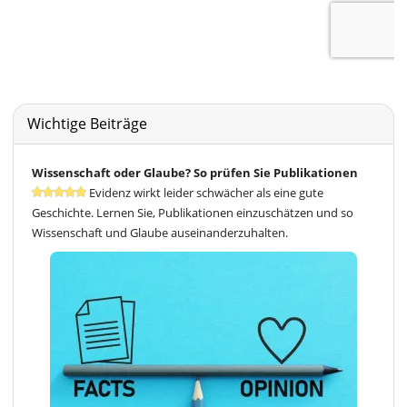
Wichtige Beiträge
Wissenschaft oder Glaube? So prüfen Sie Publikationen
Evidenz wirkt leider schwächer als eine gute
Geschichte. Lernen Sie, Publikationen einzuschätzen und so
Wissenschaft und Glaube auseinanderzuhalten.