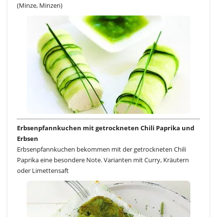
(Minze, Minzen)
Erbsenpfannkuchen mit getrockneten Chili Paprika und
Erbsen
Erbsenpfannkuchen bekommen mit der getrockneten Chili
Paprika eine besondere Note. Varianten mit Curry, Kräutern
oder Limettensaft