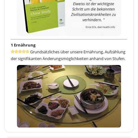
1 Ernährung
Grundsätzliches über unsere Ernährung, Aufzählung
der signifikanten Änderungsmöglichkeiten anhand von Stufen.