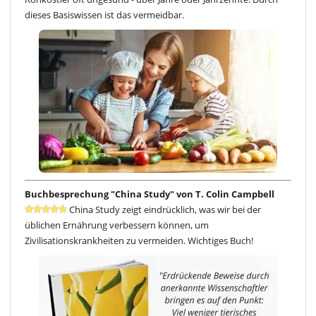
dieses Basiswissen ist das vermeidbar.
Buchbesprechung "China Study" von T. Colin Campbell
China Study zeigt eindrücklich, was wir bei der
üblichen Ernährung verbessern können, um
Zivilisationskrankheiten zu vermeiden. Wichtiges Buch!