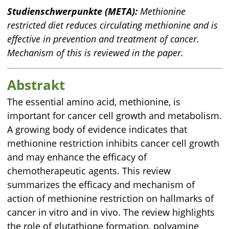
Studienschwerpunkte (META):
Methionine
restricted diet reduces circulating methionine and is
effective in prevention and treatment of cancer.
Mechanism of this is reviewed in the paper.
Abstrakt
The essential amino acid, methionine, is
important for cancer cell growth and metabolism.
A growing body of evidence indicates that
methionine restriction inhibits cancer cell growth
and may enhance the efficacy of
chemotherapeutic agents. This review
summarizes the efficacy and mechanism of
action of methionine restriction on hallmarks of
cancer in vitro and in vivo. The review highlights
the role of glutathione formation, polyamine