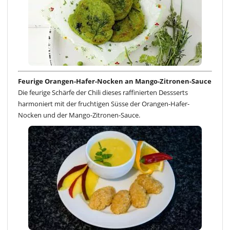
Feurige Orangen-Hafer-Nocken an Mango-Zitronen-Sauce
Die feurige Schärfe der Chili dieses raffinierten Dessserts
harmoniert mit der fruchtigen Süsse der Orangen-Hafer-
Nocken und der Mango-Zitronen-Sauce.