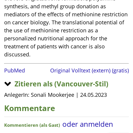
synthesis, and methyl group donation as
mediators of the effects of methionine restriction
on cancer biology. The translational potential of
the use of methionine restriction as a
personalized nutritional approach for the
treatment of patients with cancer is also
discussed.
PubMed
Original Volltext (extern) (gratis)
Zitieren als (Vancouver-Stil)
AnlegerIn: Sonali Mookerjee |
24.05.2023
Kommentare