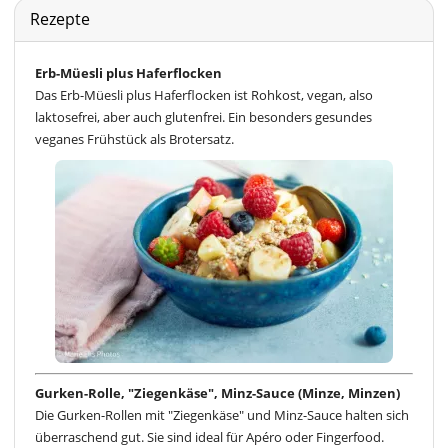
Rezepte
Erb-Müesli plus Haferflocken
Das Erb-Müesli plus Haferflocken ist Rohkost, vegan, also
laktosefrei, aber auch glutenfrei. Ein besonders gesundes
veganes Frühstück als Brotersatz.
Gurken-Rolle, "Ziegenkäse", Minz-Sauce (Minze, Minzen)
Die Gurken-Rollen mit "Ziegenkäse" und Minz-Sauce halten sich
überraschend gut. Sie sind ideal für Apéro oder Fingerfood.