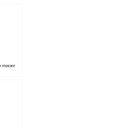
 а также