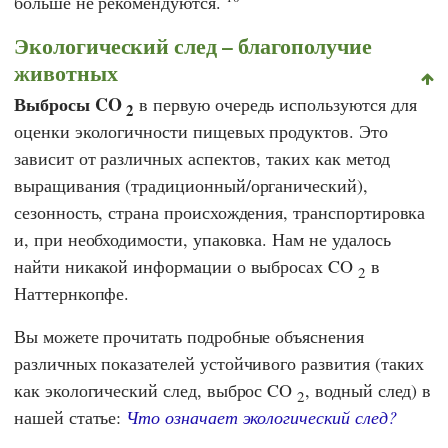
больше не рекомендуются.
Экологический след – благополучие
животных
Выбросы CO
в первую очередь используются для
2
оценки экологичности пищевых продуктов. Это
зависит от различных аспектов, таких как метод
выращивания (традиционный/органический),
сезонность, страна происхождения, транспортировка
и, при необходимости, упаковка. Нам не удалось
найти никакой информации о выбросах CO
в
2
Наттернкопфе.
Вы можете прочитать подробные объяснения
различных показателей устойчивого развития (таких
как экологический след, выброс CO
, водный след) в
2
нашей статье:
Что означает экологический след?