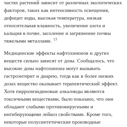
частях растений зависит от различных экологических
факторов, таких как интенсивность освещения,
дефицит воды, высокая температура, низкая
относительная влажность, увеличение азота и
кальция в почве, засоление и загрязнение почвы
15
тяжелыми металлами.
Медицинские эффекты нафтохинонов и других
веществ сильно зависят от дозы. Сообщалось, что
высокие дозы нафтохинона могут вызывать
гастроэнтерит и диарею, тогда как в более низких
дозах вещество оказывает терапевтический эффект.
Хотя пирролизидиновые алкалоиды являются
токсичными веществами, было показано, что они
обладают слабыми противовирусными и
ингибирующими лейкоз свойствами. Кроме того,
некоторые полусинтетические производные