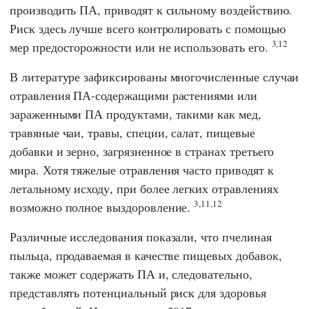
производить ПА, приводят к сильному воздействию.
Риск здесь лучше всего контролировать с помощью
3,12
мер предосторожности или не использовать его.
В литературе зафиксированы многочисленные случаи
отравления ПА-содержащими растениями или
зараженными ПА продуктами, такими как мед,
травяные чаи, травы, специи, салат, пищевые
добавки и зерно, загрязненное в странах третьего
мира. Хотя тяжелые отравления часто приводят к
летальному исходу, при более легких отравлениях
3,
11,12
возможно полное выздоровление.
Различные исследования показали, что пчелиная
пыльца, продаваемая в качестве пищевых добавок,
также может содержать ПА и, следовательно,
представлять потенциальный риск для здоровья