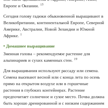
15
Европе и Океании.
Сегодня голову гадюки обыкновенной выращивают в
Великобритании, континентальной Европе, Северной
Америке, Австралии, Новой Зеландии и Южной
1
Африке.
Домашнее выращивание
Змеиная голова – рекомендуемое растение для
19
альпинариев и сухих каменных стен.
Для выращивания используют рассаду или семена.
Семена высевают весной или с конца лета по осень
прямо на открытом воздухе или в горшечные
растения в глубоких контейнерах. Растение
предпочитает солнечное и сухое место. Почва должна
быть хорошо дренированной и с низким содержанием