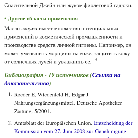
Спасительной Джейн или жуком фиолетовой гадюки.
Другие области применения
Масло
эхиума
имеет множество потенциальных
применений в косметической промышленности и
производстве средств личной гигиены. Например, он
может уменьшить морщины на коже, защитить кожу
15
от солнечных лучей и увлажнить ее.
Библиография - 19 источников (
Ссылка на
доказательства
)
1.
Roeder E, Wiedenfeld H, Edgar J.
Nahrungsergänzungsmittel. Deutsche Apotheker
Zeitung. 5/2001.
2.
Amtsblatt der Europäischen Union.
Entscheidung der
Kommission vom 27. Juni 2008 zur Genehmigung