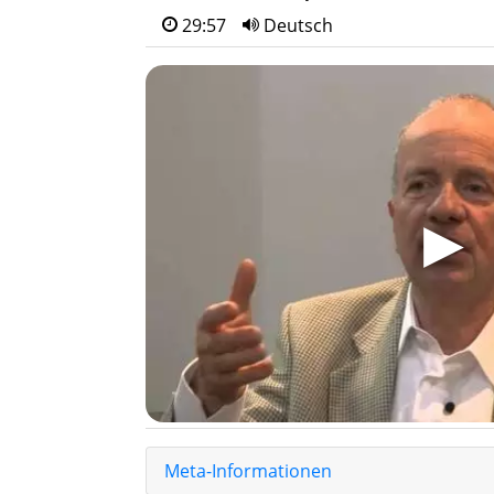
29:57
Deutsch
▶
Meta-Informationen