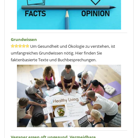
Grundwissen
Um Gesundheit und Ökologie zu verstehen, ist
umfangreiches Grundwissen nötig. Hier finden Sie
faktenbasierte Texte und Buchbesprechungen.
Veganer essen oft ungesund. Vermeidbare