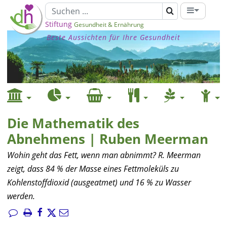
Stiftung
Gesundheit & Ernährung
Beste Aussichten für Ihre Gesundheit
Die Mathematik des
Abnehmens | Ruben Meerman
Wohin geht das Fett, wenn man abnimmt? R. Meerman
zeigt, dass 84 % der Masse eines Fettmoleküls zu
Kohlenstoffdioxid (ausgeatmet) und 16 % zu Wasser
werden.