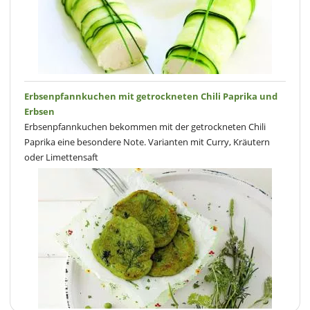
Erbsenpfannkuchen mit getrockneten Chili Paprika und
Erbsen
Erbsenpfannkuchen bekommen mit der getrockneten Chili
Paprika eine besondere Note. Varianten mit Curry, Kräutern
oder Limettensaft