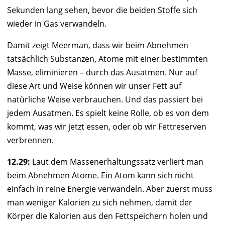
Sekunden lang sehen, bevor die beiden Stoffe sich
wieder in Gas verwandeln.
Damit zeigt
Meerman
, dass wir beim Abnehmen
tatsächlich Substanzen, Atome mit einer bestimmten
Masse, eliminieren – durch das Ausatmen. Nur auf
diese Art und Weise können wir unser Fett auf
natürliche Weise verbrauchen. Und das passiert bei
jedem Ausatmen. Es spielt keine Rolle, ob es von dem
kommt, was wir jetzt essen, oder ob wir Fettreserven
verbrennen.
12.29:
Laut dem Massenerhaltungssatz verliert man
beim Abnehmen Atome. Ein Atom kann sich nicht
einfach in reine Energie verwandeln. Aber zuerst muss
man weniger Kalorien zu sich nehmen, damit der
Körper die Kalorien aus den Fettspeichern holen und