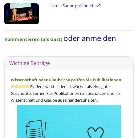
Ist die Sonne gut fürs Herz?
oder anmelden
Kommentieren (als Gast)
Wichtige Beiträge
Wissenschaft oder Glaube? So prüfen Sie Publikationen
Evidenz wirkt leider schwächer als eine gute
Geschichte. Lernen Sie, Publikationen einzuschätzen und so
Wissenschaft und Glaube auseinanderzuhalten.