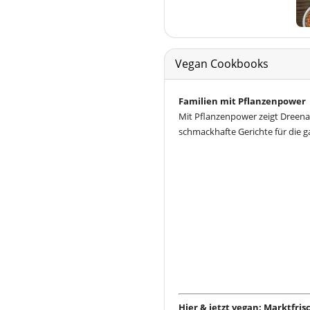
Vegan Cookbooks
Familien mit Pflanzenpower
Mit Pflanzenpower zeigt Dreena
schmackhafte Gerichte für die g
Hier & jetzt vegan: Marktfri