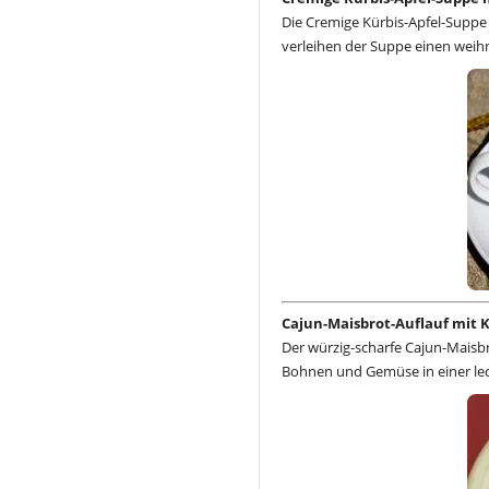
Die Cremige Kürbis-Apfel-Suppe 
verleihen der Suppe einen weih
Cajun-Maisbrot-Auflauf mit K
Der würzig-scharfe Cajun-Maisbr
Bohnen und Gemüse in einer lec