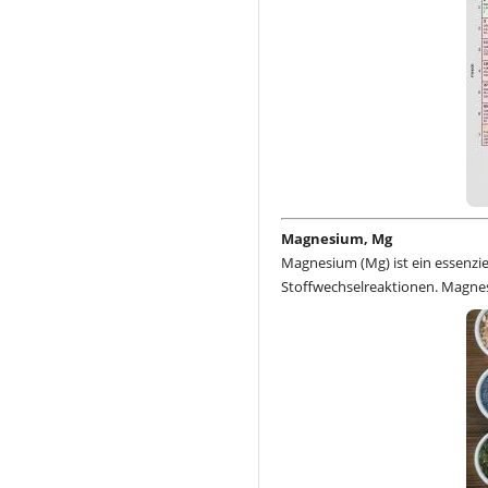
Magnesium, Mg
Magnesium (Mg) ist ein essenzi
Stoffwechselreaktionen. Magne