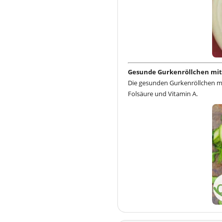
Gesunde Gurkenröllchen mit
Die gesunden Gurkenröllchen m
Folsäure und Vitamin A.