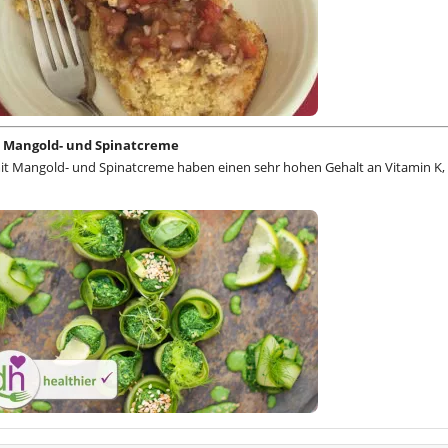
 Mangold- und Spinatcreme
it Mangold- und Spinatcreme haben einen sehr hohen Gehalt an Vitamin K,