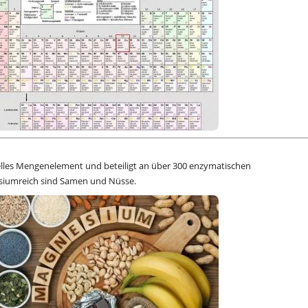
elles Mengenelement und beteiligt an über 300 enzymatischen
siumreich sind Samen und Nüsse.