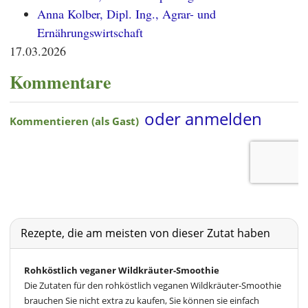
Anna Kolber, Dipl. Ing., Agrar- und
Ernährungswirtschaft
17.03.2026
Kommentare
Rezepte, die am meisten von dieser Zutat haben
Rohköstlich veganer Wildkräuter-Smoothie
Die Zutaten für den rohköstlich veganen Wildkräuter-Smoothie
brauchen Sie nicht extra zu kaufen, Sie können sie einfach