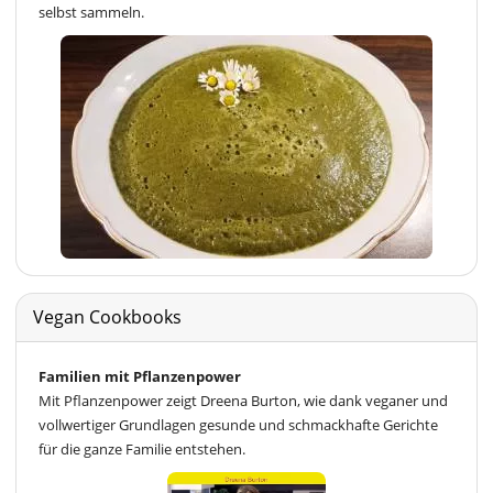
selbst sammeln.
Vegan Cookbooks
Familien mit Pflanzenpower
Mit Pflanzenpower zeigt Dreena Burton, wie dank veganer und
vollwertiger Grundlagen gesunde und schmackhafte Gerichte
für die ganze Familie entstehen.