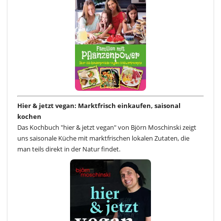
Hier & jetzt vegan: Marktfrisch einkaufen, saisonal
kochen
Das Kochbuch "hier & jetzt vegan" von Björn Moschinski zeigt
uns saisonale Küche mit marktfrischen lokalen Zutaten, die
man teils direkt in der Natur findet.