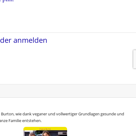
 Burton, wie dank veganer und vollwertiger Grundlagen gesunde und
anze Familie entstehen.