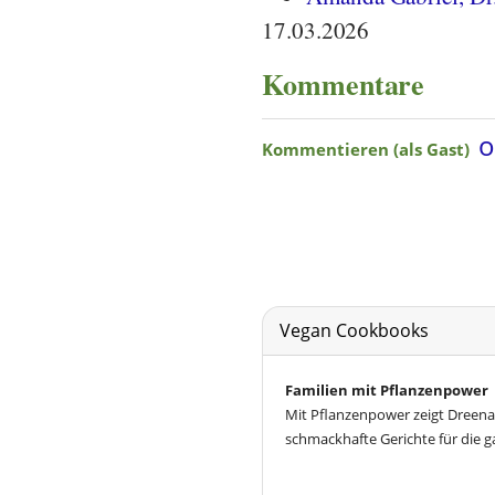
17.03.2026
Kommentare
Vegan Cookbooks
Familien mit Pflanzenpower
Mit Pflanzenpower zeigt Dreena
schmackhafte Gerichte für die g