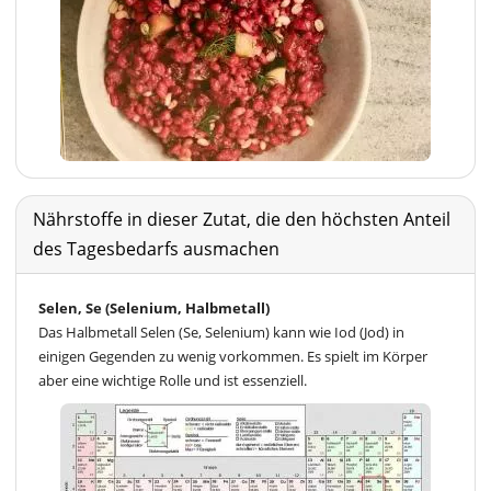
Nährstoffe in dieser Zutat, die den höchsten Anteil
des Tagesbedarfs ausmachen
Selen, Se (Selenium, Halbmetall)
Das Halbmetall Selen (Se, Selenium) kann wie Iod (Jod) in
einigen Gegenden zu wenig vorkommen. Es spielt im Körper
aber eine wichtige Rolle und ist essenziell.