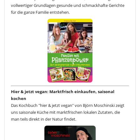
vollwertiger Grundlagen gesunde und schmackhafte Gerichte
für die ganze Familie entstehen.
Hier & jetzt vegan: Marktfrisch einkaufen, saisonal
kochen
Das Kochbuch "hier & jetzt vegan" von Björn Moschinski zeigt
uns saisonale Küche mit marktfrischen lokalen Zutaten, die
man teils direkt in der Natur findet.