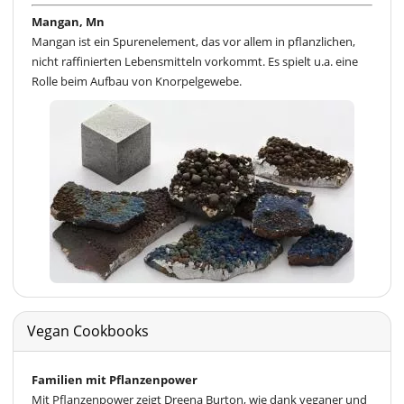
Mangan, Mn
Mangan ist ein Spurenelement, das vor allem in pflanzlichen,
nicht raffinierten Lebensmitteln vorkommt. Es spielt u.a. eine
Rolle beim Aufbau von Knorpelgewebe.
Vegan Cookbooks
Familien mit Pflanzenpower
Mit Pflanzenpower zeigt Dreena Burton, wie dank veganer und