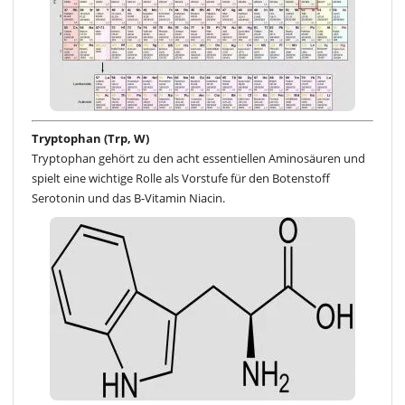
Tryptophan (Trp, W)
Tryptophan gehört zu den acht essentiellen Aminosäuren und
spielt eine wichtige Rolle als Vorstufe für den Botenstoff
Serotonin und das B-Vitamin Niacin.