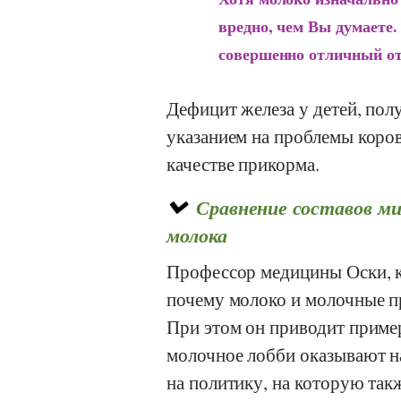
вредно, чем Вы думаете
совершенно отличный от 
Дефицит железа у детей, пол
указанием на проблемы коров
качестве прикорма.
Сравнение составов ми
молока
Профессор медицины
Оски
,
почему молоко и молочные п
При этом он приводит приме
молочное лобби оказывают на
на политику, на которую так