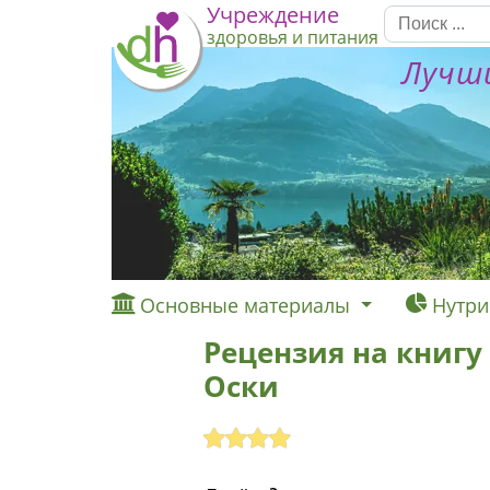
Учреждение
здоровья и питания
Лучши
Основные материалы
Нутри
Рецензия на книгу 
Оски