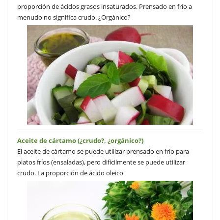
proporción de ácidos grasos insaturados. Prensado en frío a
menudo no significa crudo. ¿Orgánico?
Aceite de cártamo (¿crudo?, ¿orgánico?)
El aceite de cártamo se puede utilizar prensado en frío para
platos fríos (ensaladas), pero difícilmente se puede utilizar
crudo. La proporción de ácido oleico