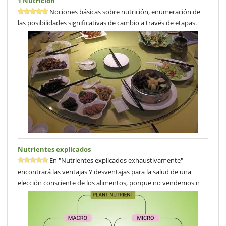
1 Nutrición
Nociones básicas sobre nutrición, enumeración de
las posibilidades significativas de cambio a través de etapas.
Nutrientes explicados
En "Nutrientes explicados exhaustivamente"
encontrará las ventajas Y desventajas para la salud de una
elección consciente de los alimentos, porque no vendemos n