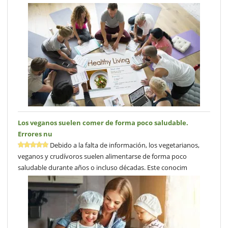
Los veganos suelen comer de forma poco saludable.
Errores nu
Debido a la falta de información, los vegetarianos,
veganos y crudívoros suelen alimentarse de forma poco
saludable durante años o incluso décadas. Este conocim