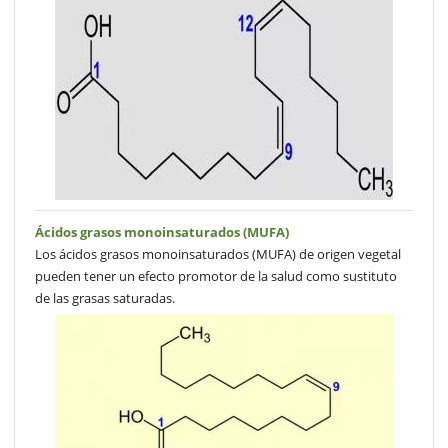
Ácidos grasos monoinsaturados (MUFA)
Los ácidos grasos monoinsaturados (MUFA) de origen vegetal
pueden tener un efecto promotor de la salud como sustituto
de las grasas saturadas.