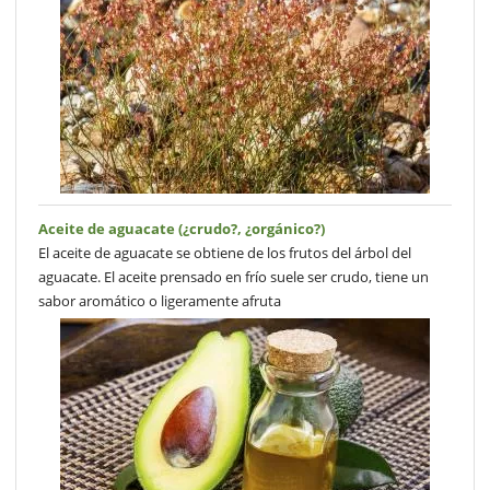
Aceite de aguacate (¿crudo?, ¿orgánico?)
El aceite de aguacate se obtiene de los frutos del árbol del
aguacate. El aceite prensado en frío suele ser crudo, tiene un
sabor aromático o ligeramente afruta