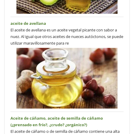
aceite de avellana
El aceite de avellana es un aceite vegetal picante con sabor a
nuez. Al igual que otros aceites de nueces autóctonos, se puede
utilizar maravillosamente para re
Aceite de cáñamo, aceite de semilla de cáñamo
(¿prensado en frío?, ¿crudo? ¿orgánico?)
El aceite de cáñamo o de semilla de cáñamo contiene una alta