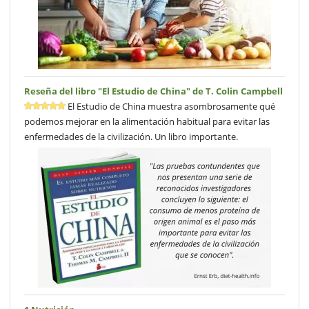
Reseña del libro "El Estudio de China" de T. Colin Campbell
El Estudio de China muestra asombrosamente qué
podemos mejorar en la alimentación habitual para evitar las
enfermedades de la civilización. Un libro importante.