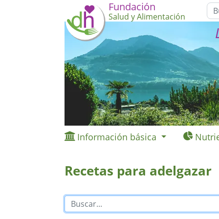
Fundación
Salud y Alimentación
Información básica
Nutri
Recetas para adelgazar