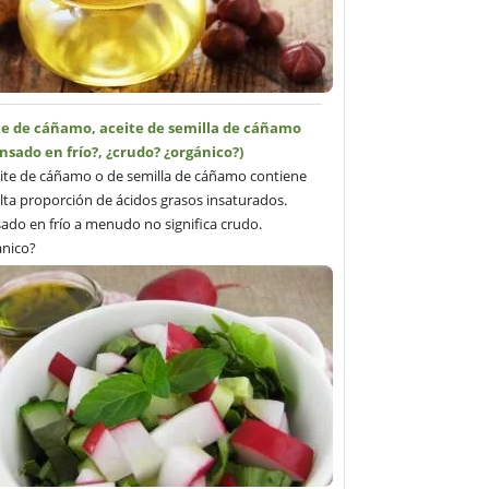
te de cáñamo, aceite de semilla de cáñamo
nsado en frío?, ¿crudo? ¿orgánico?)
eite de cáñamo o de semilla de cáñamo contiene
lta proporción de ácidos grasos insaturados.
ado en frío a menudo no significa crudo.
nico?