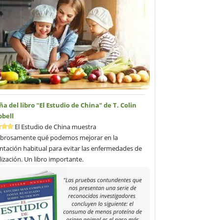
a del libro "El Estudio de China" de T. Colin
bell
El Estudio de China muestra
brosamente qué podemos mejorar en la
ntación habitual para evitar las enfermedades de
ilización. Un libro importante.