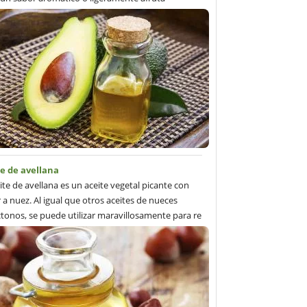
te de avellana
eite de avellana es un aceite vegetal picante con
 a nuez. Al igual que otros aceites de nueces
tonos, se puede utilizar maravillosamente para re