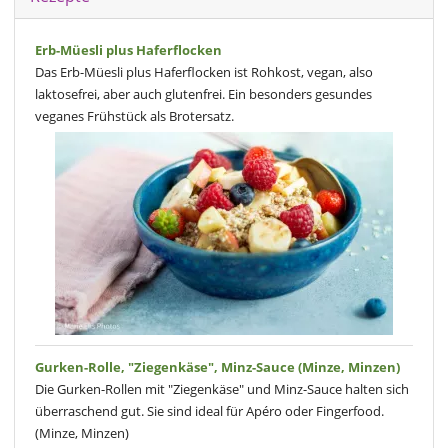
Erb-Müesli plus Haferflocken
Das Erb-Müesli plus Haferflocken ist Rohkost, vegan, also
laktosefrei, aber auch glutenfrei. Ein besonders gesundes
veganes Frühstück als Brotersatz.
Gurken-Rolle, "Ziegenkäse", Minz-Sauce (Minze, Minzen)
Die Gurken-Rollen mit "Ziegenkäse" und Minz-Sauce halten sich
überraschend gut. Sie sind ideal für Apéro oder Fingerfood.
(Minze, Minzen)