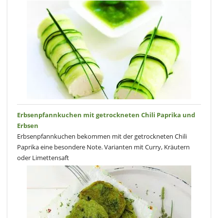
Erbsenpfannkuchen mit getrockneten Chili Paprika und
Erbsen
Erbsenpfannkuchen bekommen mit der getrockneten Chili
Paprika eine besondere Note. Varianten mit Curry, Kräutern
oder Limettensaft