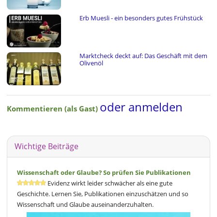
Erb Muesli - ein besonders gutes Frühstück
Marktcheck deckt auf: Das Geschäft mit dem
Olivenöl
oder anmelden
Kommentieren (als Gast)
Wichtige Beiträge
Wissenschaft oder Glaube? So prüfen Sie Publikationen
Evidenz wirkt leider schwächer als eine gute
Geschichte. Lernen Sie, Publikationen einzuschätzen und so
Wissenschaft und Glaube auseinanderzuhalten.