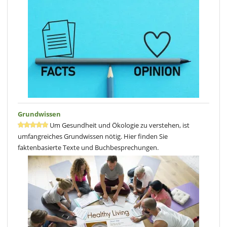
Grundwissen
Um Gesundheit und Ökologie zu verstehen, ist
umfangreiches Grundwissen nötig. Hier finden Sie
faktenbasierte Texte und Buchbesprechungen.