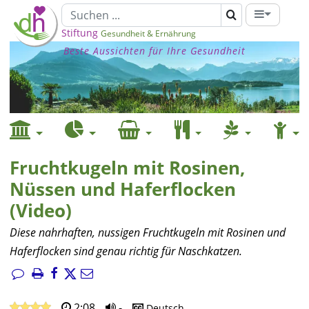
Stiftung
Gesundheit & Ernährung
Beste Aussichten für Ihre Gesundheit
Fruchtkugeln mit Rosinen,
Nüssen und Haferflocken
(Video)
Diese nahrhaften, nussigen Fruchtkugeln mit Rosinen und
Haferflocken sind genau richtig für Naschkatzen.
2:08
-
Deutsch