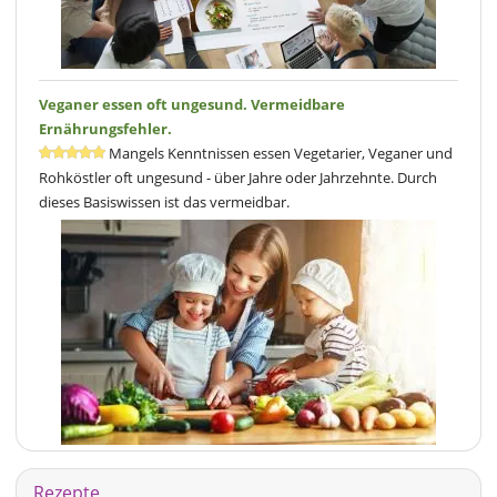
Veganer essen oft ungesund. Vermeidbare
Ernährungsfehler.
Mangels Kenntnissen essen Vegetarier, Veganer und
Rohköstler oft ungesund - über Jahre oder Jahrzehnte. Durch
dieses Basiswissen ist das vermeidbar.
Rezepte