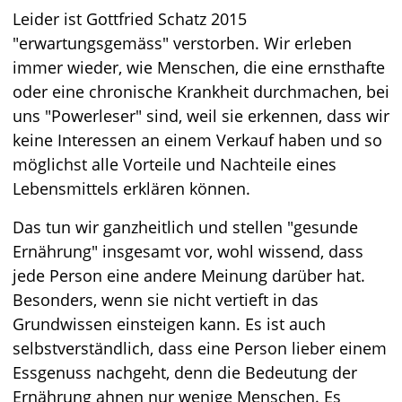
Leider ist Gottfried Schatz 2015
"erwartungsgemäss" verstorben. Wir erleben
immer wieder, wie Menschen, die eine ernsthafte
oder eine chronische Krankheit durchmachen, bei
uns "Powerleser" sind, weil sie erkennen, dass wir
keine Interessen an einem Verkauf haben und so
möglichst alle Vorteile und Nachteile eines
Lebensmittels erklären können.
Das tun wir ganzheitlich und stellen "gesunde
Ernährung" insgesamt vor, wohl wissend, dass
jede Person eine andere Meinung darüber hat.
Besonders, wenn sie nicht vertieft in das
Grundwissen einsteigen kann. Es ist auch
selbstverständlich, dass eine Person lieber einem
Essgenuss nachgeht, denn die Bedeutung der
Ernährung ahnen nur wenige Menschen. Es