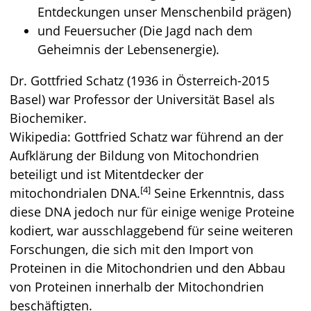
Entdeckungen unser Menschenbild prägen)
und Feuersucher (Die Jagd nach dem
Geheimnis der Lebensenergie).
Dr. Gottfried Schatz (1936 in Österreich-2015
Basel) war Professor der Universität Basel als
Biochemiker.
Wikipedia: Gottfried Schatz war führend an der
Aufklärung der Bildung von Mitochondrien
beteiligt und ist Mitentdecker der
[4]
mitochondrialen DNA.
Seine Erkenntnis, dass
diese DNA jedoch nur für einige wenige Proteine
kodiert, war ausschlaggebend für seine weiteren
Forschungen, die sich mit den Import von
Proteinen in die Mitochondrien und den Abbau
von Proteinen innerhalb der Mitochondrien
beschäftigten.