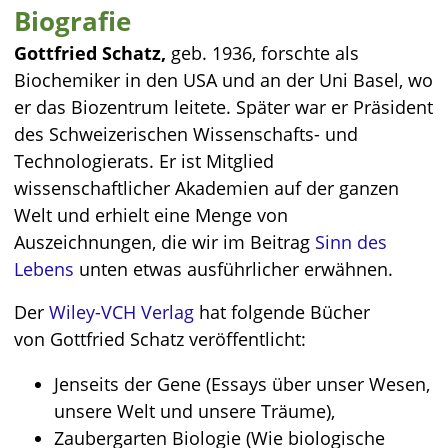
Biografie
Gottfried Schatz,
geb. 1936, forschte als
Biochemiker in den USA und an der Uni Basel, wo
er das Biozentrum leitete. Später war er Präsident
des Schweizerischen Wissenschafts- und
Technologierats. Er ist Mitglied
wissenschaftlicher Akademien auf der ganzen
Welt und erhielt eine Menge von
Auszeichnungen, die wir im Beitrag
Sinn des
Lebens
unten etwas ausführlicher erwähnen.
Der
Wiley-VCH Verlag
hat folgende Bücher
von Gottfried Schatz veröffentlicht:
Jenseits der Gene (Essays über unser Wesen,
unsere Welt und unsere Träume),
Zaubergarten Biologie (Wie biologische