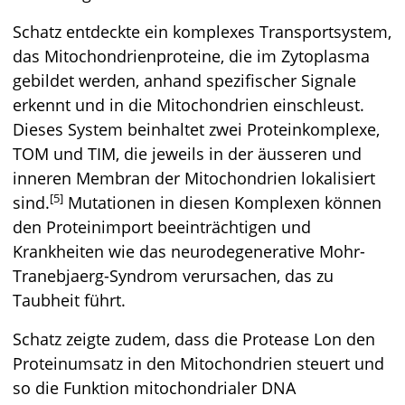
Schatz entdeckte ein komplexes Transportsystem,
das Mitochondrienproteine, die im Zytoplasma
gebildet werden, anhand spezifischer Signale
erkennt und in die Mitochondrien einschleust.
Dieses System beinhaltet zwei Proteinkomplexe,
TOM und TIM, die jeweils in der äusseren und
inneren Membran der Mitochondrien lokalisiert
[5]
sind.
Mutationen in diesen Komplexen können
den Proteinimport beeinträchtigen und
Krankheiten wie das neurodegenerative Mohr-
Tranebjaerg-Syndrom verursachen, das zu
Taubheit führt.
Schatz zeigte zudem, dass die Protease Lon den
Proteinumsatz in den Mitochondrien steuert und
so die Funktion mitochondrialer DNA