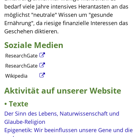
bedarf viele Jahre intensives Herantasten an das
möglichst "neutrale" Wissen um "gesunde
Ernährung", da riesige finanzielle Interessen das
Geschehen diktieren.
Soziale Medien
ResearchGate
ResearchGate
Wikipedia
Aktivität auf unserer Website
Texte
Der Sinn des Lebens, Naturwissenschaft und
Glaube-Religion
Epigenetik: Wir beeinflussen unsere Gene und die