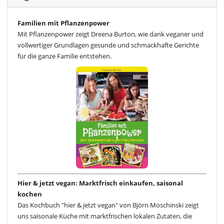
Familien mit Pflanzenpower
Mit Pflanzenpower zeigt Dreena Burton, wie dank veganer und
vollwertiger Grundlagen gesunde und schmackhafte Gerichte
für die ganze Familie entstehen.
Hier & jetzt vegan: Marktfrisch einkaufen, saisonal
kochen
Das Kochbuch "hier & jetzt vegan" von Björn Moschinski zeigt
uns saisonale Küche mit marktfrischen lokalen Zutaten, die