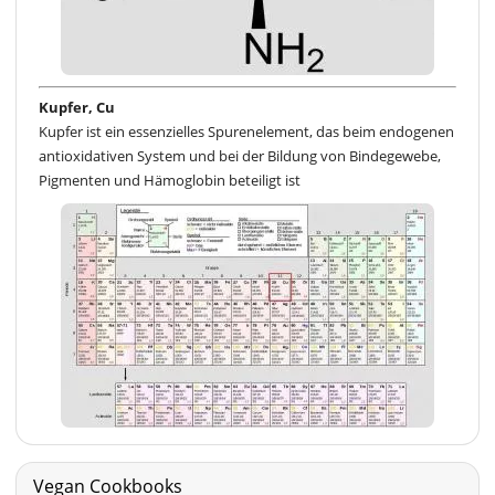
Kupfer, Cu
Kupfer ist ein essenzielles Spurenelement, das beim endogenen
antioxidativen System und bei der Bildung von Bindegewebe,
Pigmenten und Hämoglobin beteiligt ist
Vegan Cookbooks