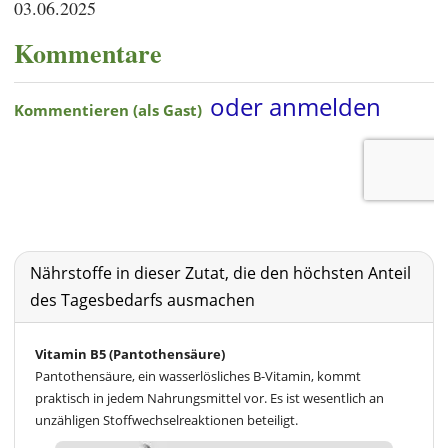
03.06.2025
Kommentare
Nährstoffe in dieser Zutat, die den höchsten Anteil
des Tagesbedarfs ausmachen
Vitamin B5 (Pantothensäure)
Pantothensäure, ein wasserlösliches B-Vitamin, kommt
praktisch in jedem Nahrungsmittel vor. Es ist wesentlich an
unzähligen Stoffwechselreaktionen beteiligt.