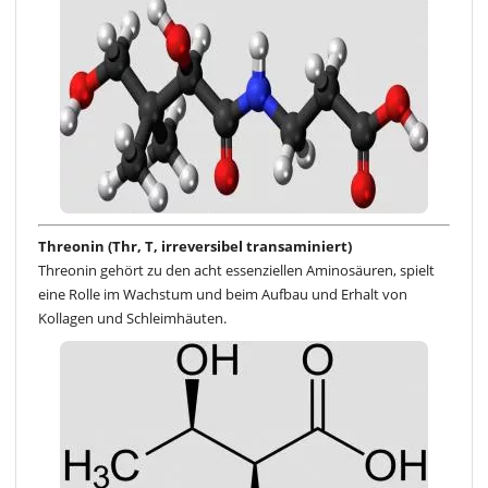
Threonin (Thr, T, irreversibel transaminiert)
Threonin gehört zu den acht essenziellen Aminosäuren, spielt
eine Rolle im Wachstum und beim Aufbau und Erhalt von
Kollagen und Schleimhäuten.