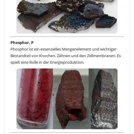
Phosphor, P
Phosphor ist ein essenzielles Mengenelement und wichtiger
Bestandteil von Knochen, Zähnen und den Zellmembranen. Es
spielt eine Rolle in der Energieproduktion.