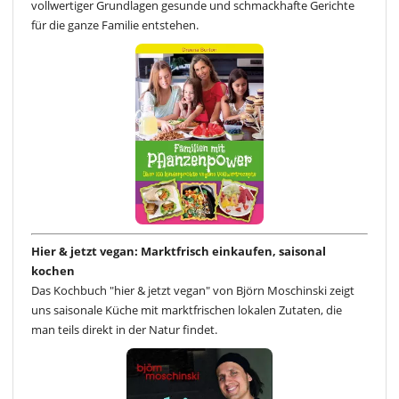
vollwertiger Grundlagen gesunde und schmackhafte Gerichte
für die ganze Familie entstehen.
Hier & jetzt vegan: Marktfrisch einkaufen, saisonal
kochen
Das Kochbuch "hier & jetzt vegan" von Björn Moschinski zeigt
uns saisonale Küche mit marktfrischen lokalen Zutaten, die
man teils direkt in der Natur findet.