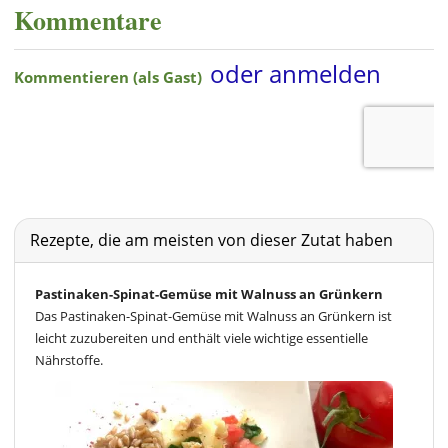
Kommentare
Rezepte, die am meisten von dieser Zutat haben
Pastinaken-Spinat-Gemüse mit Walnuss an Grünkern
Das Pastinaken-Spinat-Gemüse mit Walnuss an Grünkern ist
leicht zuzubereiten und enthält viele wichtige essentielle
Nährstoffe.