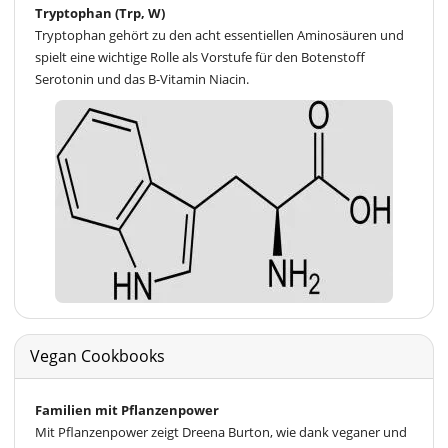
Tryptophan (Trp, W)
Tryptophan gehört zu den acht essentiellen Aminosäuren und
spielt eine wichtige Rolle als Vorstufe für den Botenstoff
Serotonin und das B-Vitamin Niacin.
Vegan Cookbooks
Familien mit Pflanzenpower
Mit Pflanzenpower zeigt Dreena Burton, wie dank veganer und