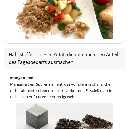
Nährstoffe in dieser Zutat, die den höchsten Anteil
des Tagesbedarfs ausmachen
Mangan, Mn
Mangan ist ein Spurenelement, das vor allem in pflanzlichen,
nicht raffinierten Lebensmitteln vorkommt. Es spielt u.a. eine
Rolle beim Aufbau von Knorpelgewebe.