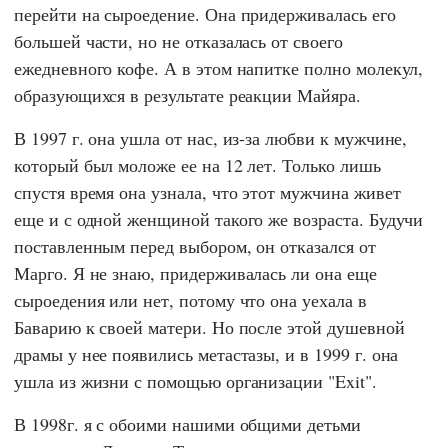
перейти на сыроедение. Она придерживалась его
большей части, но не отказалась от своего
ежедневного кофе. А в этом напитке полно молекул,
образующихся в результате реакции Майяра.
В 1997 г. она ушла от нас, из-за любви к мужчине,
который был моложе ее на 12 лет. Только лишь
спустя время она узнала, что этот мужчина живет
еще и с одной женщиной такого же возраста. Будучи
поставленным перед выбором, он отказался от
Марго
. Я не знаю, придерживалась ли она еще
сыроедения или нет, потому что она уехала в
Баварию к своей матери. Но после этой душевной
драмы у нее появились метастазы, и в 1999 г. она
ушла из жизни с помощью организации "Exit".
В 1998г. я с обоими нашими общими детьми