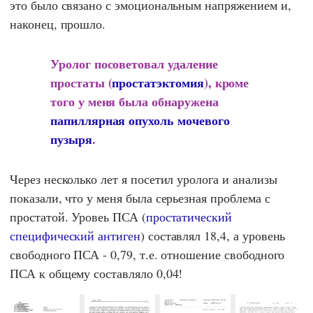
это было связано с эмоциональным напряжением и,
наконец, прошло.
Уролог посоветовал удаление
простаты (
простатэктомия
), кроме
того
у меня была обнаружена
папиллярная опухоль мочевого
пузыря
.
Через несколько лет я посетил уролога и анализы
показали, что у меня была серьезная проблема с
простатой. Уровеь ПСА (
простатический
специфический антиген
) составлял 18,4, а уровень
свободного ПСА - 0,79, т.е. отношение свободного
ПСА к общему составляло 0,04!