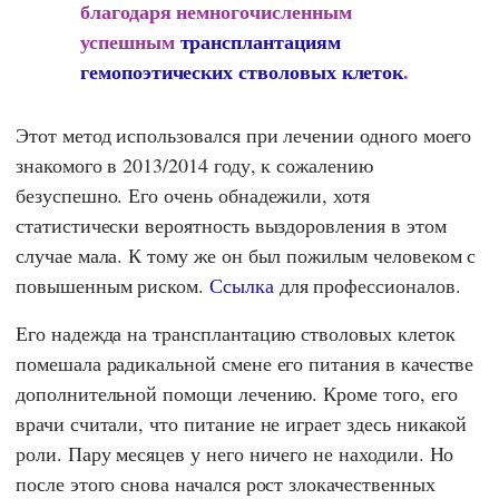
благодаря немногочисленным
успешным
трансплантациям
гемопоэтических стволовых клеток
.
Этот метод использовался при лечении одного моего
знакомого в 2013/2014 году, к сожалению
безуспешно. Его очень обнадежили, хотя
статистически вероятность выздоровления в этом
случае мала. К тому же он был пожилым человеком с
повышенным риском.
Ссылка
для профессионалов.
Его надежда на трансплантацию стволовых клеток
помешала радикальной смене его питания в качестве
дополнительной помощи лечению. Кроме того, его
врачи считали, что питание не играет здесь никакой
роли. Пару месяцев у него ничего не находили. Но
после этого снова начался рост злокачественных