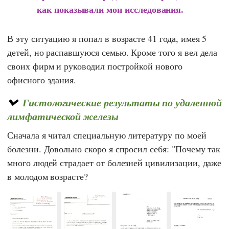
как показывали мои исследования.
В эту ситуацию я попал в возрасте 41 года, имея 5
детей, но распавшуюся семью. Кроме того я вел дела
своих фирм и руководил постройкой нового
офисного здания.
Гистологические результаты по удаленной
лимфатической железы
Сначала я читал специальную литературу по моей
болезни. Довольно скоро я спросил себя: "Почему так
много людей страдает от болезней цивилизации, даже
в молодом возрасте?