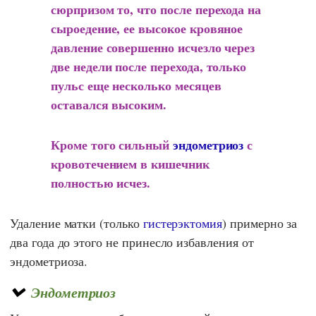
сюрпризом то, что после перехода на
сыроедение, ее высокое кровяное
давление совершенно исчезло через
две недели после перехода, только
пульс еще несколько месяцев
оставался высоким.
Кроме того сильный
эндометриоз
с
кровотечением в кишечник
полностью исчез.
Удаление матки (только
гистерэктомия
) примерно за
два года до этого не принесло избавления от
эндометриоза.
Эндометриоз