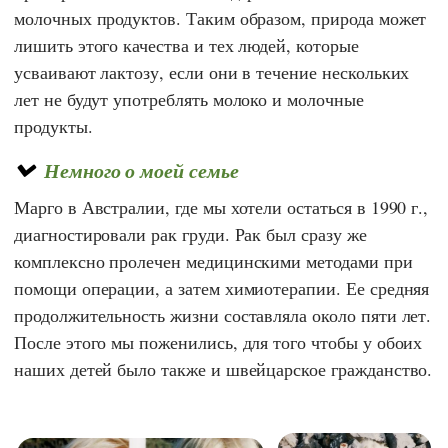
молочных продуктов. Таким образом, природа может
лишить этого качества и тех людей, которые
усваивают лактозу, если они в течение нескольких
лет не будут употреблять молоко и молочные
продукты.
Немного о моей семье
Марго
в Австралии, где мы хотели остаться в 1990 г.,
диагностировали рак груди. Рак был сразу же
комплексно пролечен медицинскими методами при
помощи операции, а затем химиотерапии. Ее средняя
продолжительность жизни составляла около пяти лет.
После этого мы поженились, для того чтобы у обоих
наших детей было также и швейцарское гражданство.