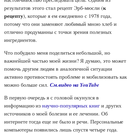
к
результатов этого стал рецепт Эрб-мюсли (
рецепту
), которые я ем ежедневно с 1978 года,
потому что они заменяют любимый мною хлеб и
отлично продуманны с точки зрения полезных
ингредиентов.
Что побудило меня поделиться небольшой, но
важнейшей частью моей жизни? Я думаю, это может
помочь другим людям в аналогичной ситуации
активно противостоять проблеме и мобилизовать как
можно больше сил.
См.видео на
YouTube
В первую очередь я с головой окунулся в
информацию из
научно-популярных книг
и других
источников о моей болезни и ее лечении. Об
интернете тогда еще не было и речи. Персональные
компьютеры появились лишь спустя четыре года.