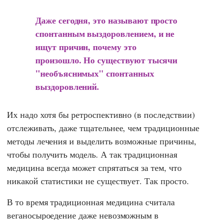
Даже сегодня, это называют просто
спонтанным выздоровлением
,
и не
ищут причин, почему это
произошло. Но существуют тысячи
"необъяснимых" спонтанных
выздоровлений.
Их надо хотя бы ретроспективно (в последствии)
отслеживать, даже тщательнее, чем традиционные
методы лечения и выделить возможные причины,
чтобы получить модель. А так традиционная
медицина всегда может спрятаться за тем, что
никакой статистики не существует. Так просто.
В то время традиционная медицина считала
веганосыроедение даже невозможным в