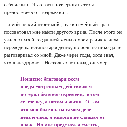
себя лечить. Я должен подчеркнуть это и
предостеречь от подражания.
На мой четкий ответ мой друг и семейный врач
посоветовал мне найти другого врача. После этого он
узнал от моей тогдашней жены о моем радикальном
переходе на веганосыроедение, но больше никогда не
разговаривал со мной. Даже через годы, хотя знал,
что я выздоровел. Несколько лет назад он умер.
Понятно: благодаря всем
предусмотренным действиям я
потерял бы много времени, потом
селезенку, а потом и жизнь. О том,
что моя болезнь на самом деле
неизлечима, я никогда не слышал от
врача. Но мне предстояла смерть,