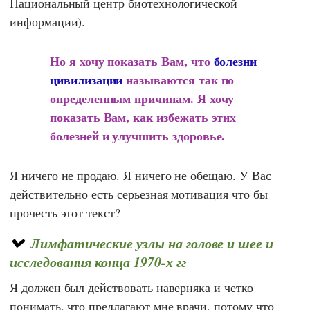
Национальный центр биотехнологической
информации).
Но я хочу показать Вам, что
болезни
цивилизации
называются так по
определенным причинам. Я хочу
показать Вам, как избежать этих
болезней и улучшить здоровье.
Я ничего не продаю. Я ничего не обещаю. У Вас
действительно есть серьезная мотивация что бы
прочесть этот текст?
Лимфатические узлы на голове и шее и
исследования конца 1970-х гг
Я должен был действовать наверняка и четко
понимать, что предлагают мне врачи, потому что