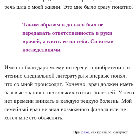
речь шла о моей жизни. Это мне было сразу понятно.
Таким образом я должен был не
передавать ответственность в руки
врачей, а взять ее на себя. Со всеми
последствиями.
Именно благодаря моему интересу, приобретению и
чтению специальной литературы я впервые понял,
что со мной происходит. Конечно, врач должен иметь
базовые знания о нескольких сотнях болезней. У него
нет времени вникать в каждую редкую болезнь. Мой
семейный врач не знал возможного финала или не
хотел мне его объяснять.
При
раке
, как правило, следуют