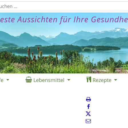
este Aussichten für Ihre Gesundhe
fe
Lebensmittel
Rezepte