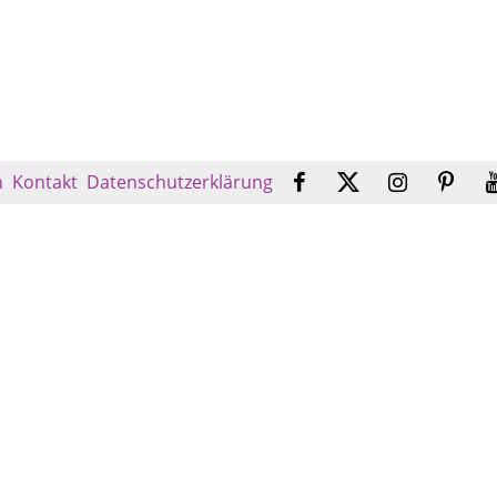
n
Kontakt
Datenschutzerklärung