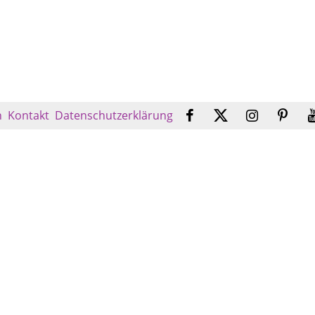
n
Kontakt
Datenschutzerklärung