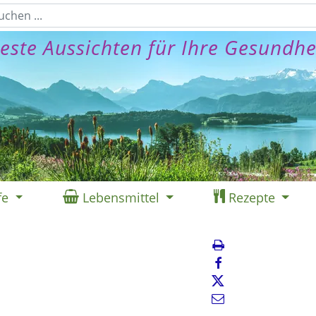
este Aussichten für Ihre Gesundhe
fe
Lebensmittel
Rezepte