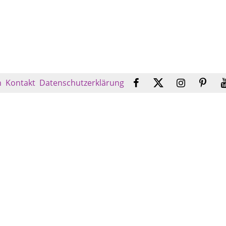
n
Kontakt
Datenschutzerklärung