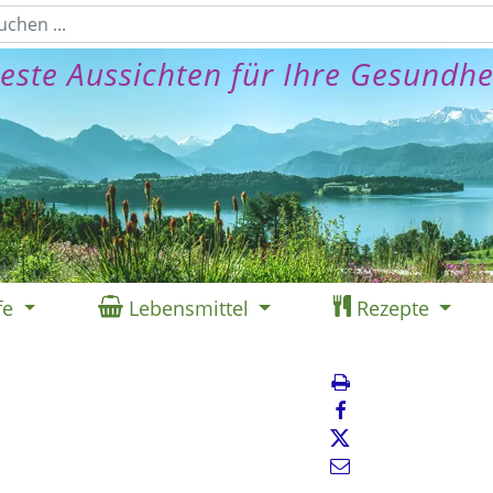
este Aussichten für Ihre Gesundhe
fe
Lebensmittel
Rezepte