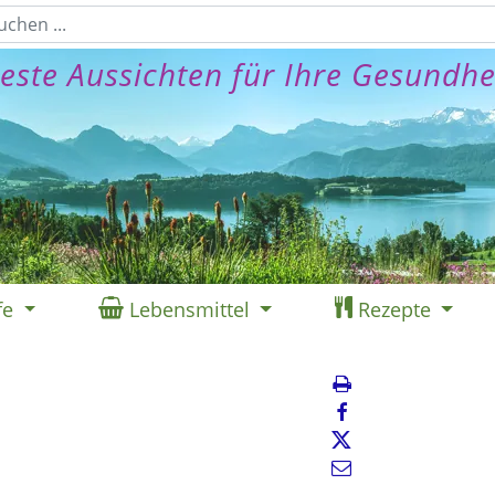
este Aussichten für Ihre Gesundhe
fe
Lebensmittel
Rezepte