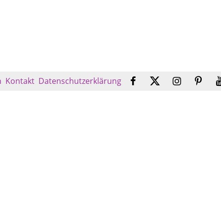
n
Kontakt
Datenschutzerklärung