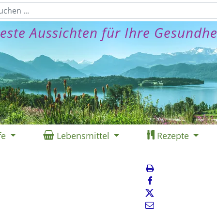
este Aussichten für Ihre Gesundhe
fe
Lebensmittel
Rezepte