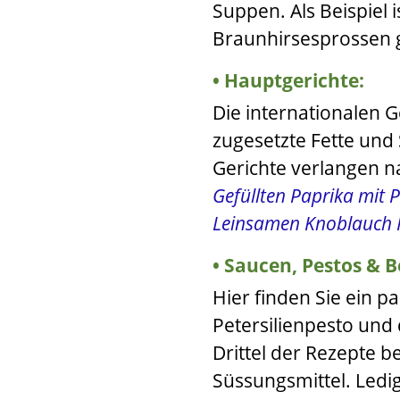
Suppen. Als Beispiel i
Braunhirsesprossen 
Hauptgerichte:
Die internationalen 
zugesetzte Fette und 
Gerichte verlangen n
Gefüllten Paprika mit
Leinsamen Knoblauch 
Saucen, Pestos & B
Hier finden Sie ein 
Petersilienpesto
und
Drittel der Rezepte 
Süssungsmittel. Ledig