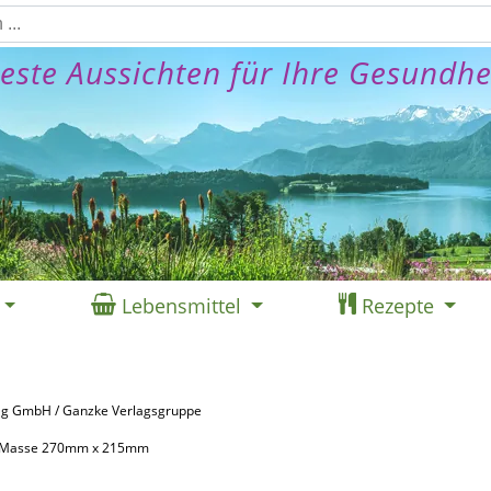
este Aussichten für Ihre Gesundhe
Lebensmittel
Rezepte
ag GmbH / Ganzke Verlagsgruppe
0, Masse 270mm x 215mm