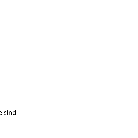
e sind