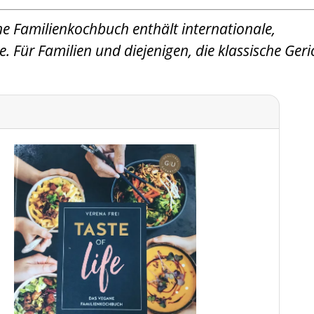
ane Familienkochbuch enthält internationale,
e. Für Familien und diejenigen, die klassische Geri