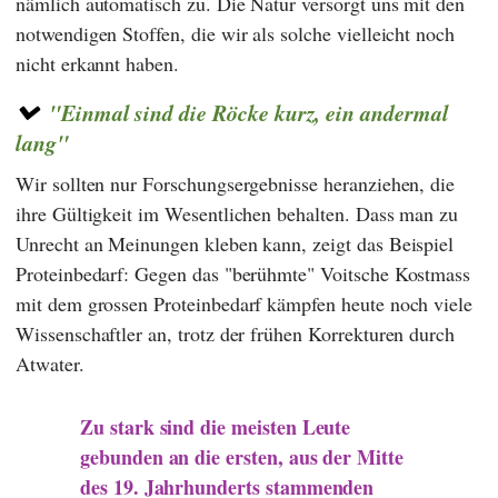
nämlich automatisch zu. Die Natur versorgt uns mit den
notwendigen Stoffen, die wir als solche vielleicht noch
nicht erkannt haben.
"Einmal sind die Röcke kurz, ein andermal
lang"
Wir sollten nur Forschungsergebnisse heranziehen, die
ihre Gültigkeit im Wesentlichen behalten. Dass man zu
Unrecht an Meinungen kleben kann, zeigt das Beispiel
Proteinbedarf: Gegen das "berühmte" Voitsche Kostmass
mit dem grossen Proteinbedarf kämpfen heute noch viele
Wissenschaftler an, trotz der frühen Korrekturen durch
Atwater.
Zu stark sind die meisten Leute
gebunden an die ersten, aus der Mitte
des 19. Jahrhunderts stammenden