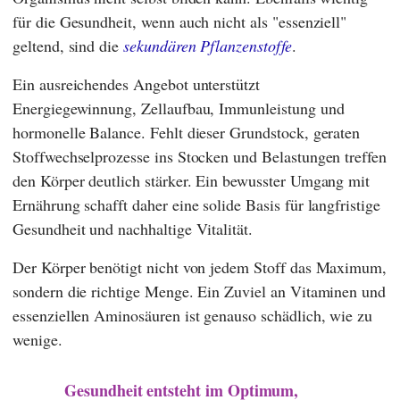
für die Gesundheit, wenn auch nicht als "essenziell"
geltend, sind die
sekundären Pflanzenstoffe
.
Ein ausreichendes Angebot unterstützt
Energiegewinnung, Zellaufbau, Immunleistung und
hormonelle Balance. Fehlt dieser Grundstock, geraten
Stoffwechselprozesse ins Stocken und Belastungen treffen
den Körper deutlich stärker. Ein bewusster Umgang mit
Ernährung schafft daher eine solide Basis für langfristige
Gesundheit und nachhaltige Vitalität.
Der Körper benötigt nicht von jedem Stoff das Maximum,
sondern die richtige Menge. Ein Zuviel an Vitaminen und
essenziellen Aminosäuren ist genauso schädlich, wie zu
wenige.
Gesundheit entsteht im
Optimum
,