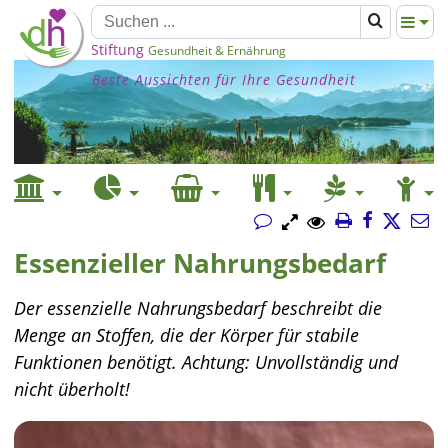
Stiftung
Gesundheit & Ernährung
Beste Aussichten für Ihre Gesundheit
Essenzieller Nahrungsbedarf
Der essenzielle Nahrungsbedarf beschreibt die
Menge an Stoffen, die der Körper für stabile
Funktionen benötigt. Achtung: Unvollständig und
nicht überholt!