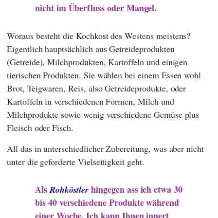
nicht im Überfluss oder Mangel.
Woraus besteht die Kochkost des Westens meistens?
Eigentlich hauptsächlich aus Getreideprodukten
(Getreide), Milchprodukten, Kartoffeln und einigen
tierischen Produkten. Sie wählen bei einem Essen wohl
Brot, Teigwaren, Reis, also Getreideprodukte, oder
Kartoffeln in verschiedenen Formen, Milch und
Milchprodukte sowie wenig verschiedene Gemüse plus
Fleisch oder Fisch.
All das in unterschiedlicher Zubereitung, was aber nicht
unter die geforderte Vielseitigkeit geht.
Als
hingegen ass ich etwa 30
Rohköstler
bis 40 verschiedene Produkte während
einer Woche. Ich kann Ihnen innert