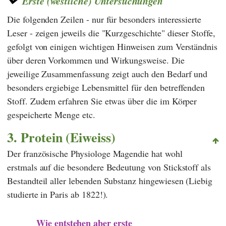
Erste (westliche) Untersuchungen
Die folgenden Zeilen - nur für besonders interessierte
Leser - zeigen jeweils die "Kurzgeschichte" dieser Stoffe,
gefolgt von einigen wichtigen Hinweisen zum Verständnis
über deren Vorkommen und Wirkungsweise. Die
jeweilige Zusammenfassung zeigt auch den Bedarf und
besonders ergiebige Lebensmittel für den betreffenden
Stoff. Zudem erfahren Sie etwas über die im Körper
gespeicherte Menge etc.
3. Protein (Eiweiss)
Der französische Physiologe
Magendie
hat wohl
erstmals auf die besondere Bedeutung von Stickstoff als
Bestandteil aller lebenden Substanz hingewiesen (Liebig
studierte in Paris ab 1822!).
Wie entstehen aber erste