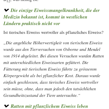
12
Die einzige Eiweissmangelkrankheit, die der
Medizin bekannt ist, kommt in westlichen
Ländern praktisch nicht vor
Ist tierisches Eiweiss wertvoller als pflanzliches Eiweiss?
Die angebliche Höherwertigkeit von tierischem Eiweiss
wurde aus den Tierversuchen von
Osborne
und
Mendel
von 1914 abgeleitet. Bei diesen Versuchen wurden Ratten
mit unterschiedlichen Eiweissarten gefüttert. Die
Fütterung mit tierischem Eiweiss führte zu grösserem
Körpergewicht als bei pflanzlicher Kost. Daraus wurde
einfach geschlossen, dass tierisches Eiweiss wertvoller
sein müsse, ohne, dass man jedoch den tatsächlichen
Gesundheitszustand der Tiere untersuchte.
Ratten mit pflanzlichem Eiweiss leben