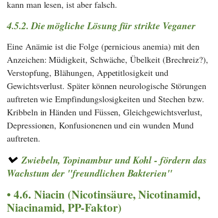
kann man lesen, ist aber falsch.
4.5.2. Die mögliche Lösung für strikte Veganer
Eine Anämie ist die Folge (pernicious anemia) mit den
Anzeichen: Müdigkeit, Schwäche, Übelkeit (Brechreiz?),
Verstopfung, Blähungen, Appetitlosigkeit und
Gewichtsverlust. Später können neurologische Störungen
auftreten wie Empfindungslosigkeiten und Stechen bzw.
Kribbeln in Händen und Füssen, Gleichgewichtsverlust,
Depressionen, Konfusionenen und ein wunden Mund
auftreten.
Zwiebeln, Topinambur und Kohl - fördern das
Wachstum der "freundlichen Bakterien"
4.6. Niacin (Nicotinsäure, Nicotinamid,
Niacinamid, PP-Faktor)