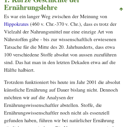
Ernährungslehre
Es war ein langer Weg zwischen der Meinung von
Hippokrates
(460 v. Chr.-370 v. Chr.), dass es trotz der
Vielzahl der Nahrungsmittel nur eine einzige Art von
Nährstoffen gäbe - bis zur wissenschaftlich erwiesenen
Tatsache für die Mitte des 20. Jahrhunderts, dass etwa
100 verschiedene Stoffe absolut von aussen zuzuführen
sind. Das hat man in den letzten Dekaden etwa auf die
Hälfte halbiert.
Trotzdem funktioniert bis heute im Jahr 2001 die absolut
künstliche Ernährung auf Dauer bislang nicht. Dennoch
möchten wir auf die Analysen der
Ernährungswissenschaftler abstellen. Stoffe, die
Ernährungswissenschaftler noch nicht als essenziell
gefunden haben, führen wir bei natürlicher Ernährung