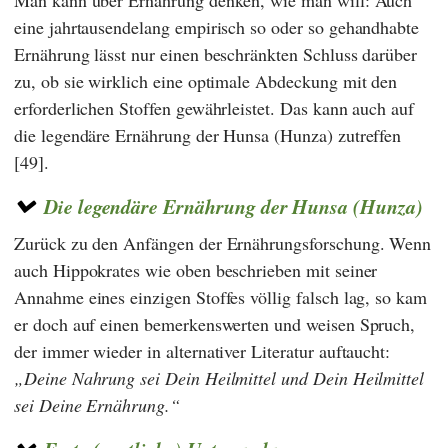
eine jahrtausendelang empirisch so oder so gehandhabte
Ernährung lässt nur einen beschränkten Schluss darüber
zu, ob sie wirklich eine optimale Abdeckung mit den
erforderlichen Stoffen gewährleistet. Das kann auch auf
die legendäre Ernährung der Hunsa (Hunza) zutreffen
[49].
Die legendäre Ernährung der Hunsa (Hunza)
Zurück zu den Anfängen der Ernährungsforschung. Wenn
auch Hippokrates wie oben beschrieben mit seiner
Annahme eines einzigen Stoffes völlig falsch lag, so kam
er doch auf einen bemerkenswerten und weisen Spruch,
der immer wieder in alternativer Literatur auftaucht:
Deine Nahrung sei Dein Heilmittel und Dein Heilmittel
sei Deine Ernährung.