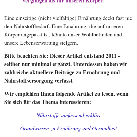
Vergnügen als für unseren Körper.
Eine einseitige (nicht vielfältige) Ernährung deckt fast nie
den Nährstoffbedarf. Eine Ernährung, die auf unseren
Körper angepasst ist, könnte unser Wohlbefinden und
unsere Lebenserwartung steigern.
Bitte beachten Sie: Dieser Artikel entstand 2011 -
seither nur minimal ergänzt. Unterdessen haben wir
zahlreiche aktuellere Beiträge zu Ernährung und
Nährstoffversorgung verfasst.
Wir empfehlen Ihnen folgende Artikel zu lesen, wenn
Sie sich für das Thema interessieren:
Nährstoffe umfassend erklärt
Grundwissen zu Ernährung und Gesundheit