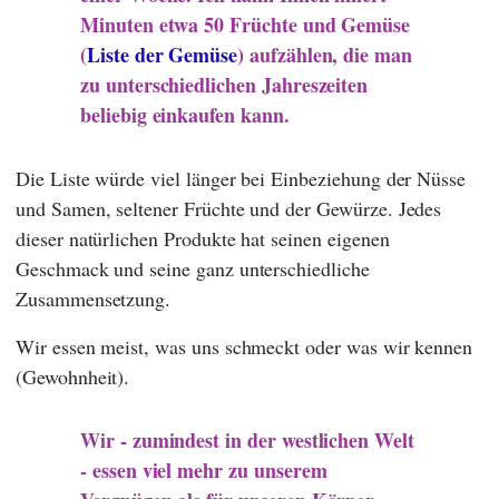
Minuten etwa 50 Früchte und Gemüse
(
Liste der Gemüse
) aufzählen, die man
zu unterschiedlichen Jahreszeiten
beliebig einkaufen kann.
Die Liste würde viel länger bei Einbeziehung der Nüsse
und Samen, seltener Früchte und der Gewürze. Jedes
dieser natürlichen Produkte hat seinen eigenen
Geschmack und seine ganz unterschiedliche
Zusammensetzung.
Wir essen meist, was uns schmeckt oder was wir kennen
(Gewohnheit).
Wir - zumindest in der westlichen Welt
- essen viel mehr zu unserem