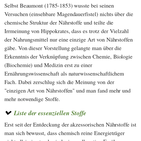
Selbst Beaumont (1785-1853) wusste bei seinen
Versuchen (einsehbare Magendauerfistel) nichts über die
chemische Struktur der Nährstoffe und teilte die
Irrmeinung von Hippokrates, dass es trotz der Vielzahl
der Nahrungsmittel nur eine einzige Art von Nährstoffen
gäbe. Von dieser Vorstellung gelangte man über die
Erkenntnis der Verknüpfung zwischen Chemie, Biologie
(Biochemie) und Medizin erst zu einer
Ernährungswissenschaft als naturwissenschaftlichem
Fach. Dabei zerschlug sich die Meinung von der
"einzigen Art von Nährstoffen" und man fand mehr und
mehr notwendige Stoffe.
Liste der essenziellen Stoffe
Erst seit der Entdeckung der akzessorischen Nährstoffe ist
man sich bewusst, dass chemisch reine Energieträger