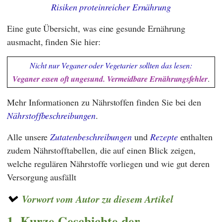
Risiken proteinreicher Ernährung
Eine gute Übersicht, was eine gesunde Ernährung
ausmacht, finden Sie hier:
Nicht nur Veganer oder Vegetarier sollten das lesen:
Veganer essen oft ungesund. Vermeidbare Ernährungsfehler
.
Mehr Informationen zu Nährstoffen finden Sie bei den
Nährstoffbeschreibungen
.
Alle unsere
Zutatenbeschreibungen
und
Rezepte
enthalten
zudem Nährstofftabellen, die auf einen Blick zeigen,
welche regulären Nährstoffe vorliegen und wie gut deren
Versorgung ausfällt
Vorwort vom Autor zu diesem Artikel
1. Kurze Geschichte der