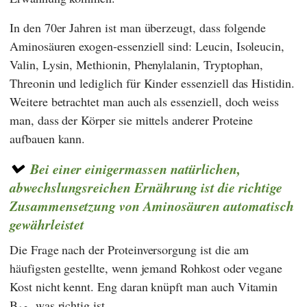
In den 70er Jahren ist man überzeugt, dass folgende
Aminosäuren exogen-essenziell sind: Leucin, Isoleucin,
Valin, Lysin, Methionin, Phenylalanin, Tryptophan,
Threonin und lediglich für Kinder essenziell das Histidin.
Weitere betrachtet man auch als essenziell, doch weiss
man, dass der Körper sie mittels anderer Proteine
aufbauen kann.
Bei einer einigermassen natürlichen,
abwechslungsreichen Ernährung ist die richtige
Zusammensetzung von Aminosäuren automatisch
gewährleistet
Die Frage nach der Proteinversorgung ist die am
häufigsten gestellte, wenn jemand Rohkost oder vegane
Kost nicht kennt. Eng daran knüpft man auch Vitamin
B
, was richtig ist.