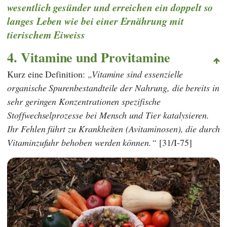
wesentlich gesünder und erreichen ein doppelt so
langes Leben wie bei einer Ernährung mit
tierischem Eiweiss
4. Vitamine und Provitamine
Kurz eine Definition:
Vitamine sind essenzielle
organische Spurenbestandteile der Nahrung, die bereits in
sehr geringen Konzentrationen spezifische
Stoffwechselprozesse bei Mensch und Tier katalysieren.
Ihr Fehlen führt zu Krankheiten (Avitaminosen), die durch
Vitaminzufuhr behoben werden können.
[31/I-75]