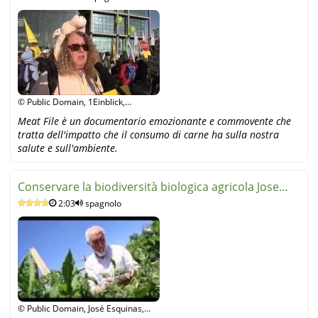
© Public Domain, 1Einblick,
YouTube
Meat File è un documentario emozionante e commovente che
tratta dell'impatto che il consumo di carne ha sulla nostra
salute e sull'ambiente.
Conservare la biodiversità biologica agricola Jose
2:03
spagnolo
Corner
© Public Domain, José Esquinas,