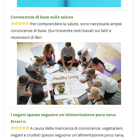
Conoscenze di base sulla salute
Per comprendere la salute, sono necessarie ampie
conoscenze di base. Qui troverete testi basati sui fatti e
recensioni di libri.
I vegani spesso seguono un'alimentazione poco sana.
Errori n
A causa della mancanza di conoscenze, vegetariani,
vegani e crudisti spesso seguono un'alimentazione poco sana,