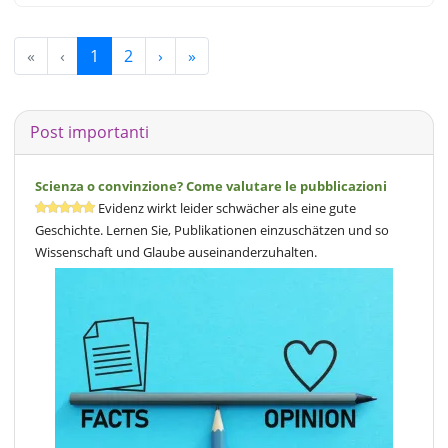
«
‹
1
2
›
»
Post importanti
Scienza o convinzione? Come valutare le pubblicazioni
Evidenz wirkt leider schwächer als eine gute
Geschichte. Lernen Sie, Publikationen einzuschätzen und so
Wissenschaft und Glaube auseinanderzuhalten.