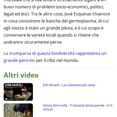
buon numero di problemi socio-economici, politici,
legali ed etici. Tra le altre cose, José Esquinas chiarisce
in cosa consistono le banche del germoplasma, di cui
egli stesso è stato un grande pilota, e il cui scopo è
conservare le varietà locali quando si ritiene che
andranno sicuramente perse.
La scomparsa di questa biodiversità rappresenta un
grande pericolo
per il cibo nel mondo.
Altri video
Erb-Muesli - La colazione più sana
Senza dire nulla - Ti lascerà senza parole - in 6
minuti