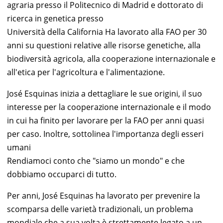
agraria presso il Politecnico di Madrid e dottorato di
ricerca in genetica presso
Università della California Ha lavorato alla FAO per 30
anni su questioni relative alle risorse genetiche, alla
biodiversità agricola, alla cooperazione internazionale e
all'etica per l'agricoltura e l'alimentazione.
José Esquinas inizia a dettagliare le sue origini, il suo
interesse per la cooperazione internazionale e il modo
in cui ha finito per lavorare per la FAO per anni quasi
per caso. Inoltre, sottolinea l'importanza degli esseri
umani
Rendiamoci conto che "siamo un mondo" e che
dobbiamo occuparci di tutto.
Per anni, José Esquinas ha lavorato per prevenire la
scomparsa delle varietà tradizionali, un problema
mondiale che a sua volta è strettamente legato a un