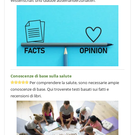
Wissenschaft und Glaube auseinanderzuhalten.
Conoscenze di base sulla salute
Per comprendere la salute, sono necessarie ampie
conoscenze di base. Qui troverete testi basati sui fatti e
recensioni di libri.