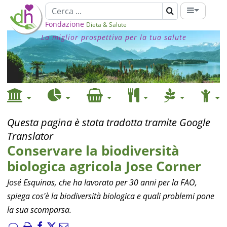
Fondazione
Dieta & Salute
La miglior prospettiva per la tua salute
Questa pagina è stata tradotta tramite Google
Translator
Conservare la biodiversità
biologica agricola Jose Corner
José Esquinas, che ha lavorato per 30 anni per la FAO,
spiega cos'è la biodiversità biologica e quali problemi pone
la sua scomparsa.