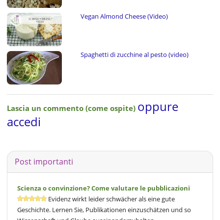
Vegan Almond Cheese (Video)
Spaghetti di zucchine al pesto (video)
oppure
Lascia un commento (come ospite)
accedi
Post importanti
Scienza o convinzione? Come valutare le pubblicazioni
Evidenz wirkt leider schwächer als eine gute
Geschichte. Lernen Sie, Publikationen einzuschätzen und so