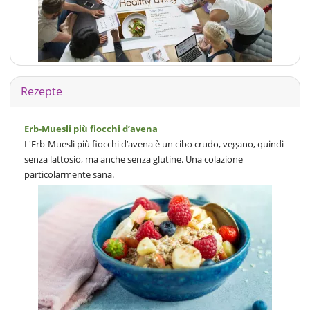
Rezepte
Erb-Muesli più fiocchi d’avena
L'Erb-Muesli più fiocchi d’avena è un cibo crudo, vegano, quindi
senza lattosio, ma anche senza glutine. Una colazione
particolarmente sana.