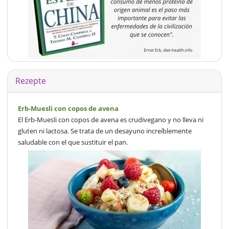
Rezepte
Erb-Muesli con copos de avena
El Erb-Muesli con copos de avena es crudivegano y no lleva ni
gluten ni lactosa. Se trata de un desayuno increíblemente
saludable con el que sustituir el pan.