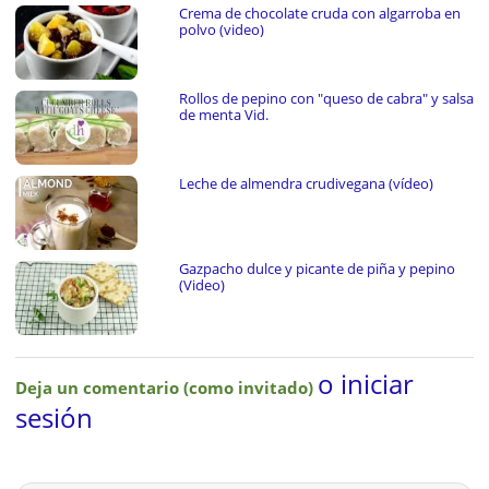
Crema de chocolate cruda con algarroba en
polvo (video)
Rollos de pepino con "queso de cabra" y salsa
de menta Vid.
Leche de almendra crudivegana (vídeo)
Gazpacho dulce y picante de piña y pepino
(Video)
o iniciar
Deja un comentario (como invitado)
sesión