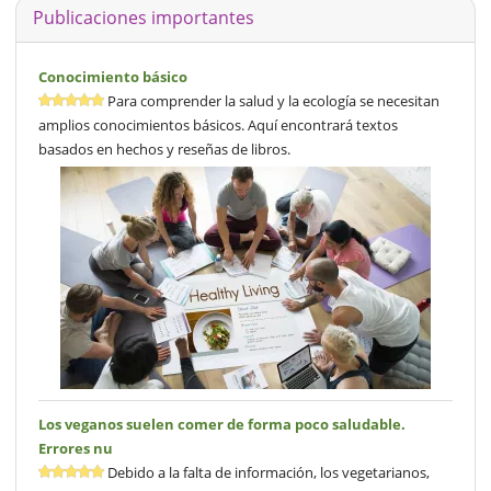
Publicaciones importantes
Conocimiento básico
Para comprender la salud y la ecología se necesitan
amplios conocimientos básicos. Aquí encontrará textos
basados en hechos y reseñas de libros.
Los veganos suelen comer de forma poco saludable.
Errores nu
Debido a la falta de información, los vegetarianos,