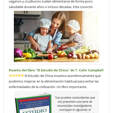
veganos y crudívoros suelen alimentarse de forma poco
saludable durante años o incluso décadas. Este conocim
Reseña del libro "El Estudio de China" de T. Colin Campbell
El Estudio de China muestra asombrosamente qué
podemos mejorar en la alimentación habitual para evitar las
enfermedades de la civilización. Un libro importante.