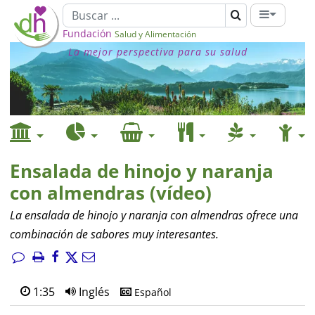
Fundación
Salud y Alimentación
La mejor perspectiva para su salud
Ensalada de hinojo y naranja
con almendras (vídeo)
La ensalada de hinojo y naranja con almendras ofrece una
combinación de sabores muy interesantes.
1:35
Inglés
Español