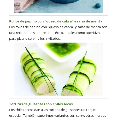
Rollos de pepino con "queso de cabra" y salsa de menta
Los rollos de pepino con "queso de cabra" y salsa de menta son
una receta que siempre tiene éxito. Ideales como aperitivo,
para picar o servir a los invitados.
Tortitas de guisantes con chiles secos
Los chiles secos dan a las tortitas de guisantes un toque
especial. También sugerimos variantes con curry, otras hierbas