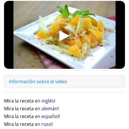
▶
Información sobre el video
Mira la receta
en inglés
!
Mira la receta
en alemán
!
Mira la receta
en español
!
Mira la receta
en ruso
!