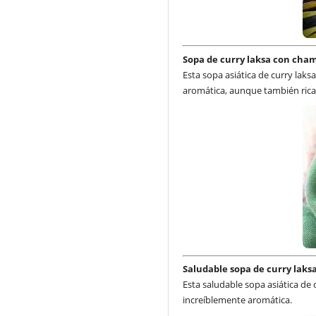
Sopa de curry laksa con cham
Esta sopa asiática de curry laks
aromática, aunque también rica
Saludable sopa de curry laks
Esta saludable sopa asiática de 
increíblemente aromática.