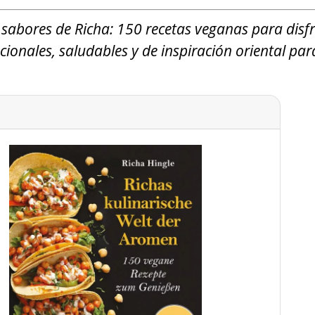
 sabores de Richa: 150 recetas veganas para disf
cionales, saludables y de inspiración oriental par