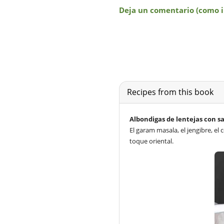
Recipes from this book
Albondigas de lentejas con sa
El garam masala, el jengibre, el
toque oriental.