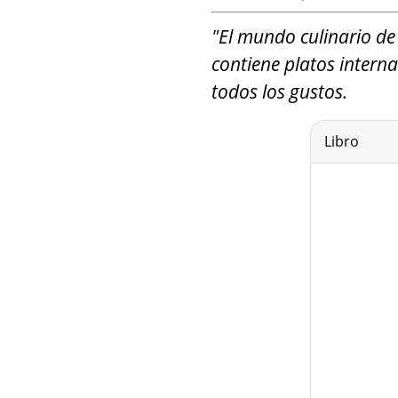
"El mundo culinario de
contiene platos interna
todos los gustos.
Libro