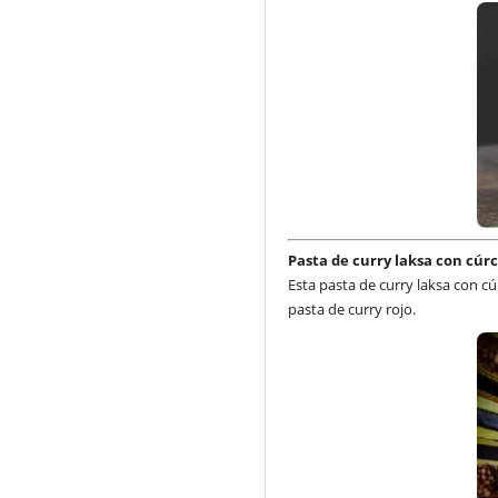
Pasta de curry laksa con cúr
Esta pasta de curry laksa con c
pasta de curry rojo.