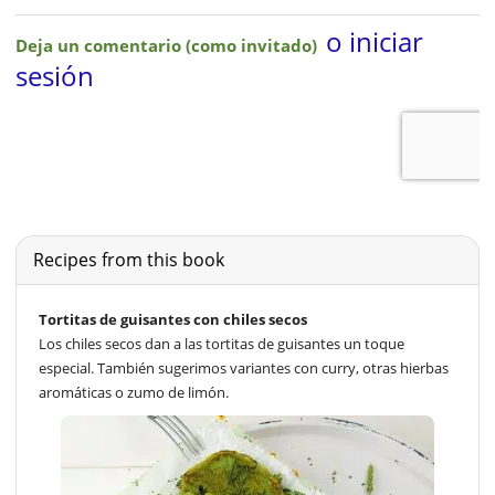
Recipes from this book
Tortitas de guisantes con chiles secos
Los chiles secos dan a las tortitas de guisantes un toque
especial. También sugerimos variantes con curry, otras hierbas
aromáticas o zumo de limón.