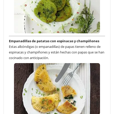
Empanadillas de patatas con espinacas y champiñones
Estas albóndigas (o empanadillas) de papas tienen relleno de
espinacas y champiñones y están hechas con papas que se han
cocinado con anticipación.