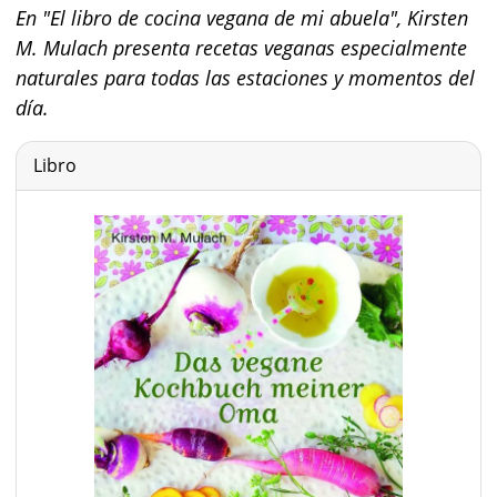
En "El libro de cocina vegana de mi abuela", Kirsten
M. Mulach presenta recetas veganas especialmente
naturales para todas las estaciones y momentos del
día.
Libro