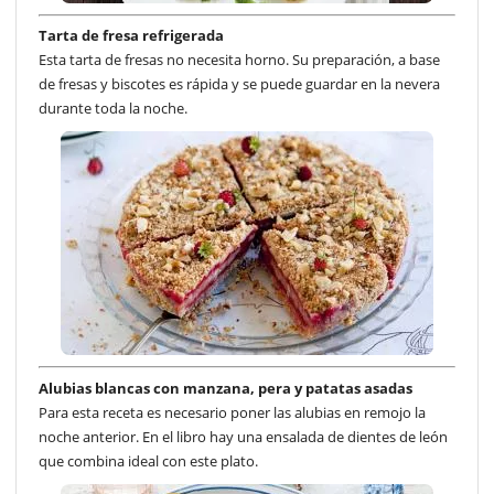
Tarta de fresa refrigerada
Esta tarta de fresas no necesita horno. Su preparación, a base
de fresas y biscotes es rápida y se puede guardar en la nevera
durante toda la noche.
Alubias blancas con manzana, pera y patatas asadas
Para esta receta es necesario poner las alubias en remojo la
noche anterior. En el libro hay una ensalada de dientes de león
que combina ideal con este plato.