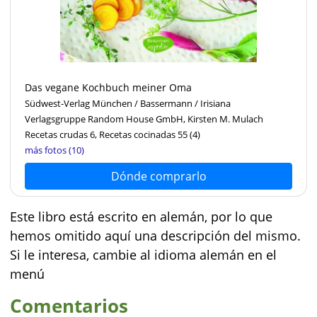
Das vegane Kochbuch meiner Oma
Südwest-Verlag München / Bassermann / Irisiana
Verlagsgruppe Random House GmbH, Kirsten M. Mulach
Recetas crudas 6, Recetas cocinadas 55
(4)
más fotos (10)
Dónde comprarlo
Este libro está escrito en alemán, por lo que
hemos omitido aquí una descripción del mismo.
Si le interesa, cambie al idioma alemán en el
menú
Comentarios