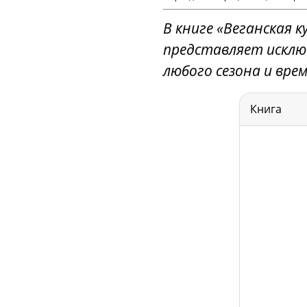
В книге «Веганская 
представляет исклю
любого сезона и врем
Книга