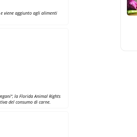
e viene aggiunto agli alimenti
egani", la Florida Animal Rights
tiva del consumo di carne.