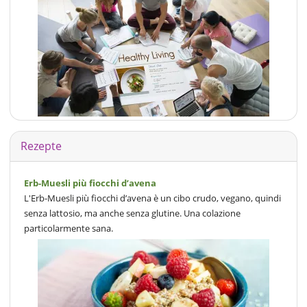
Rezepte
Erb-Muesli più fiocchi d’avena
L'Erb-Muesli più fiocchi d’avena è un cibo crudo, vegano, quindi
senza lattosio, ma anche senza glutine. Una colazione
particolarmente sana.