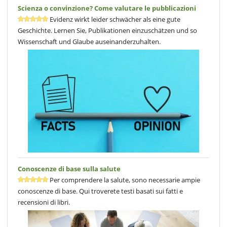
Scienza o convinzione? Come valutare le pubblicazioni
Evidenz wirkt leider schwächer als eine gute
Geschichte. Lernen Sie, Publikationen einzuschätzen und so
Wissenschaft und Glaube auseinanderzuhalten.
Conoscenze di base sulla salute
Per comprendere la salute, sono necessarie ampie
conoscenze di base. Qui troverete testi basati sui fatti e
recensioni di libri.