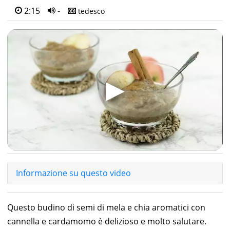
2:15
-
tedesco
▶
Informazione su questo video
Questo budino di semi di mela e chia aromatici con
cannella e cardamomo è delizioso e molto salutare.