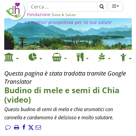
Fondazione
Dieta & Salute
La miglior prospettiva per la tua salute
Questa pagina è stata tradotta tramite Google
Translator
Budino di mele e semi di Chia
(video)
Questo budino di semi di mela e chia aromatici con
cannella e cardamomo è delizioso e molto salutare.