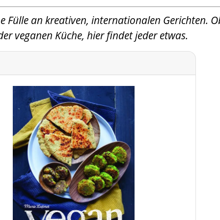
ne Fülle an kreativen, internationalen Gerichten. O
er veganen Küche, hier findet jeder etwas.