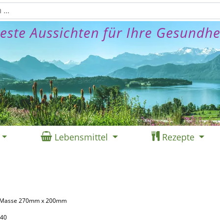
este Aussichten für Ihre Gesundhe
Lebensmittel
Rezepte
3, Masse 270mm x 200mm
440