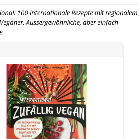
tional: 100 internationale Rezepte mit regionalem
 Veganer. Aussergewöhnliche, aber einfach
e.