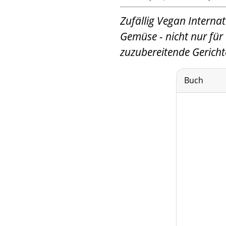
Zufällig Vegan Interna
Gemüse - nicht nur für
zuzubereitende Gericht
Buch