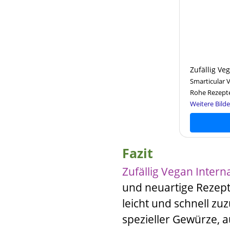
Zufällig Veg
Smarticular 
Rohe Rezepte
Weitere Bilde
Fazit
Zufällig Vegan Intern
und neuartige Rezept
leicht und schnell z
spezieller Gewürze, a