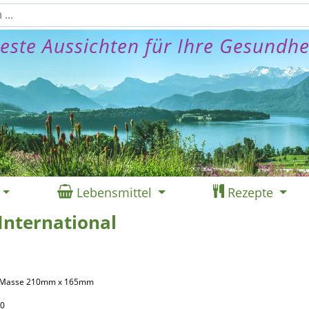
este Aussichten für Ihre Gesundhe
Lebensmittel
Rezepte
 International
9, Masse 210mm x 165mm
00