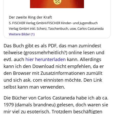
Der zweite Ring der Kraft
S. FISCHER Verlag GmbH/FISCHER Kinder- und Jugendbuch
Verlag GmbH inkl. Scherz, Taschenbuch, usw, Carlos Castaneda
Weitere Bilder (1)
Das Buch gibt es als PDF, das man zumindest
teilweise (grossmehrheitlich?) online lesen und
evtl. auch
hier herunterladen
kann. Allerdings
kann ich den Download nicht empfehlen, da er
den Browser mit Zusatzinformationen zumüllt
und sich ask. com einnisten möchte. Den Link
selbst kann man verwenden.
Die Bücher von
Carlos Castaneda
habe ich ab ca.
1979 (damals brandneu) gelesen, doch waren sie
mir viel zu esoterisch. Trotzdem beschäftigten