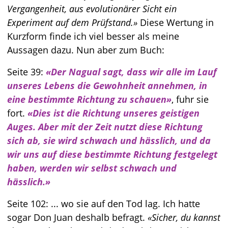
Vergangenheit, aus evolutionärer Sicht ein
Experiment auf dem Prüfstand.
Diese Wertung in
Kurzform finde ich viel besser als meine
Aussagen dazu. Nun aber zum Buch:
Seite 39:
Der Nagual sagt, dass wir alle im Lauf
unseres Lebens die Gewohnheit annehmen, in
eine bestimmte Richtung zu schauen
, fuhr sie
fort.
Dies ist die Richtung unseres geistigen
Auges. Aber mit der Zeit nutzt diese Richtung
sich ab, sie wird schwach und hässlich, und da
wir uns auf diese bestimmte Richtung festgelegt
haben, werden wir selbst schwach und
hässlich.
Seite 102: ... wo sie auf den Tod lag. Ich hatte
sogar
Don Juan
deshalb befragt.
Sicher, du kannst