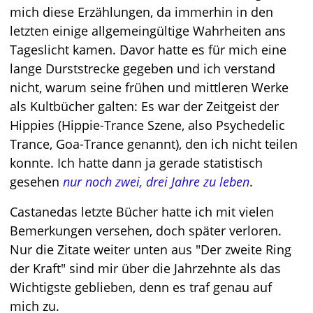
mich diese Erzählungen, da immerhin in den
letzten einige allgemeingültige Wahrheiten ans
Tageslicht kamen. Davor hatte es für mich eine
lange Durststrecke gegeben und ich verstand
nicht, warum seine frühen und mittleren Werke
als Kultbücher galten: Es war der Zeitgeist der
Hippies (Hippie-Trance Szene, also Psychedelic
Trance, Goa-Trance genannt), den ich nicht teilen
konnte. Ich hatte dann ja gerade statistisch
gesehen
nur noch zwei, drei Jahre zu leben
.
Castanedas letzte Bücher hatte ich mit vielen
Bemerkungen versehen, doch später verloren.
Nur die Zitate weiter unten aus "
Der zweite Ring
der Kraft
" sind mir über die Jahrzehnte als das
Wichtigste geblieben, denn es traf genau auf
mich zu.