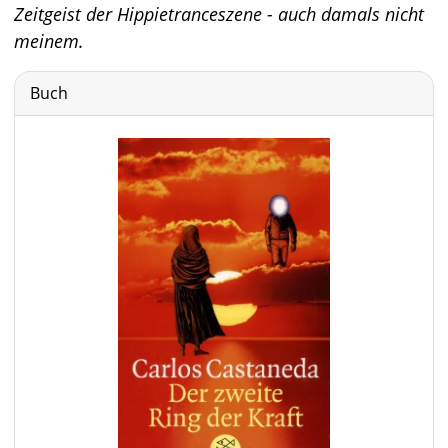
Zeitgeist der Hippietranceszene - auch damals nicht
meinem.
Buch