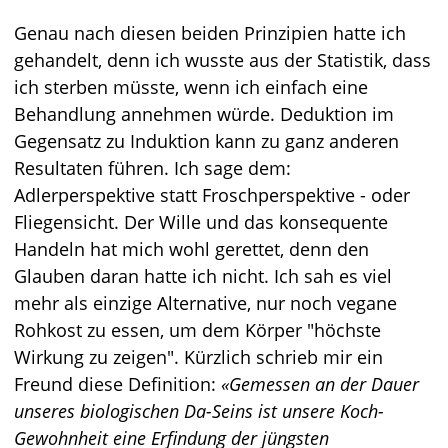
Genau nach diesen beiden Prinzipien hatte ich
gehandelt, denn ich wusste aus der Statistik, dass
ich sterben müsste, wenn ich einfach eine
Behandlung annehmen würde. Deduktion im
Gegensatz zu Induktion kann zu ganz anderen
Resultaten führen. Ich sage dem:
Adlerperspektive statt Froschperspektive - oder
Fliegensicht. Der Wille und das konsequente
Handeln hat mich wohl gerettet, denn den
Glauben daran hatte ich nicht. Ich sah es viel
mehr als einzige Alternative, nur noch vegane
Rohkost zu essen, um dem Körper "höchste
Wirkung zu zeigen". Kürzlich schrieb mir ein
Freund diese Definition:
Gemessen an der Dauer
unseres biologischen Da-Seins ist unsere Koch-
Gewohnheit eine Erfindung der jüngsten