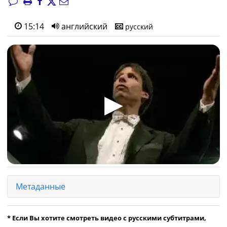
15:14
английский
русский
▶
Метаданные
* Если Вы хотите смотреть видео с русскими субтитрами,