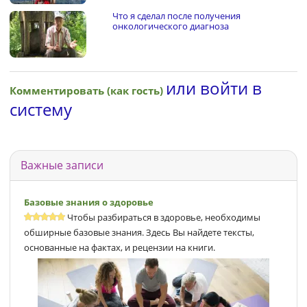
Что я сделал после получения
онкологического диагноза
или войти в
Комментировать (как гость)
систему
Важные записи
Базовые знания о здоровье
Чтобы разбираться в здоровье, необходимы
обширные базовые знания. Здесь Вы найдете тексты,
основанные на фактах, и рецензии на книги.