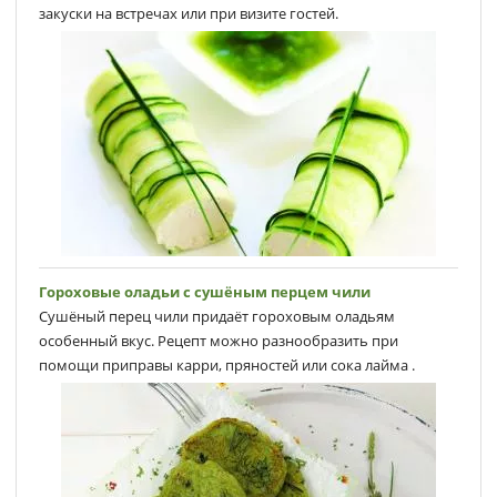
закуски на встречах или при визите гостей.
Гороховые оладьи с сушёным перцем чили
Сушёный перец чили придаёт гороховым оладьям
особенный вкус. Рецепт можно разнообразить при
помощи приправы карри, пряностей или сока лайма .