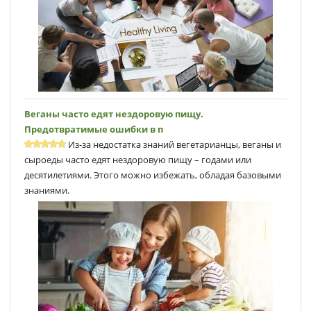
Веганы часто едят нездоровую пищу.
Предотвратимые ошибки в п
Из-за недостатка знаний вегетарианцы, веганы и
сыроеды часто едят нездоровую пищу – годами или
десятилетиями. Этого можно избежать, обладая базовыми
знаниями.