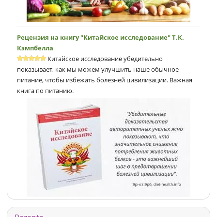
Рецензия на книгу "Китайское исследование" Т.К.
Кэмпбеллa
Китайское исследование убедительно
показывает, как мы можем улучшить наше обычное
питание, чтобы избежать болезней цивилизации. Важная
книга по питанию.