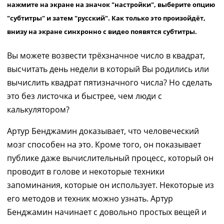
нажмите на экране на значок "настройки", выберите опцию
"субтитры" и затем "русский". Как только это произойдёт,
внизу на экране синхронно с видео появятся субтитры.
Вы можете возвести трёхзначное число в квадрат,
высчитать день недели в который Вы родились или
вычислить квадрат пятизначного числа? Но сделать
это без листочка и быстрее, чем люди с
калькулятором?
Артур Бенджамин доказывает, что человеческий
мозг способен на это. Кроме того, он показывает
публике даже вычислительный процесс, который он
проводит в голове и некоторые техники
запоминания, которые он использует. Некоторые из
его методов и техник можно узнать. Артур
Бенджамин начинает с довольно простых вещей и