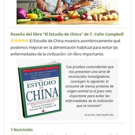
Reseña del libro "El Estudio de China" de T. Colin Campbell
El Estudio de China muestra asombrosamente qué
podemos mejorar en la alimentación habitual para evitar las
enfermedades de la civilización. Un libro importante.
1 Nutrición