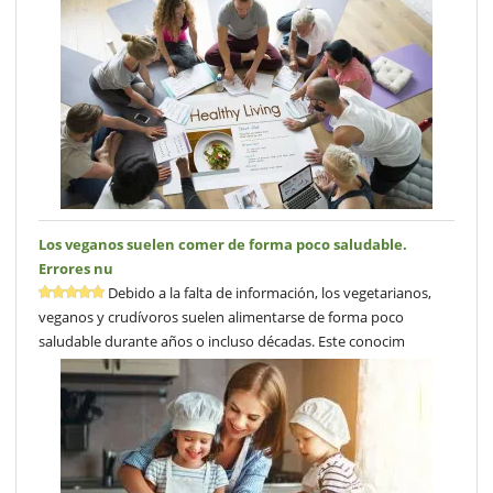
Los veganos suelen comer de forma poco saludable.
Errores nu
Debido a la falta de información, los vegetarianos,
veganos y crudívoros suelen alimentarse de forma poco
saludable durante años o incluso décadas. Este conocim