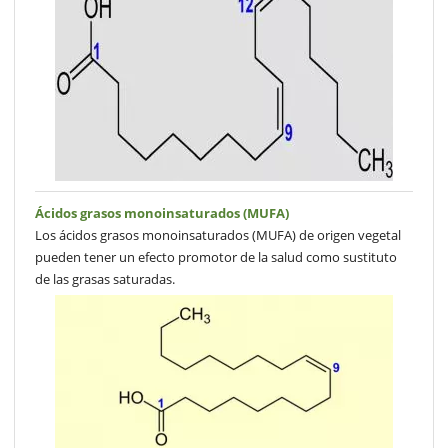
Ácidos grasos monoinsaturados (MUFA)
Los ácidos grasos monoinsaturados (MUFA) de origen vegetal
pueden tener un efecto promotor de la salud como sustituto
de las grasas saturadas.