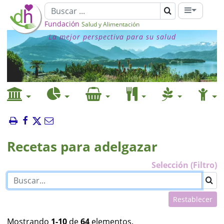
Fundación
Salud y Alimentación
La mejor perspectiva para su salud
Recetas para adelgazar
Selección (Filtro)
Restablecer
Mostrando
1-10
de
64
elementos.