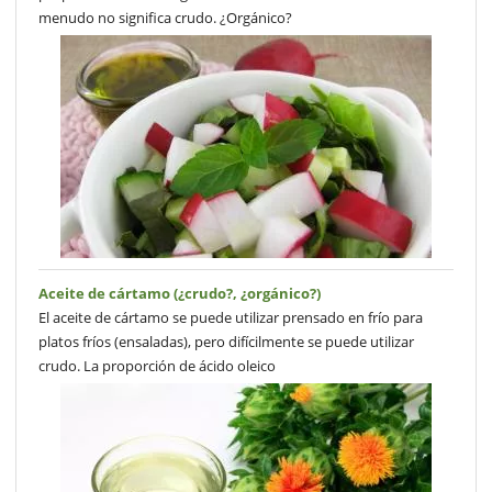
menudo no significa crudo. ¿Orgánico?
Aceite de cártamo (¿crudo?, ¿orgánico?)
El aceite de cártamo se puede utilizar prensado en frío para
platos fríos (ensaladas), pero difícilmente se puede utilizar
crudo. La proporción de ácido oleico