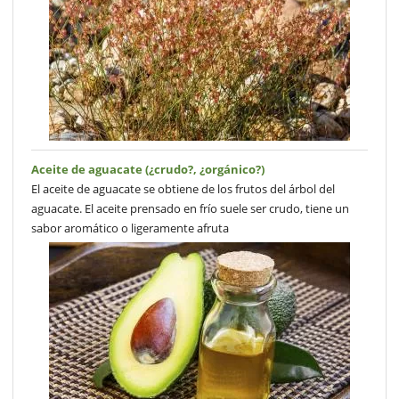
Aceite de aguacate (¿crudo?, ¿orgánico?)
El aceite de aguacate se obtiene de los frutos del árbol del
aguacate. El aceite prensado en frío suele ser crudo, tiene un
sabor aromático o ligeramente afruta