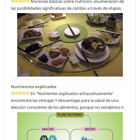
Nociones básicas sobre nutrición, enumeración de
las posibilidades significativas de cambio a través de etapas.
Nutrientes explicados
En "Nutrientes explicados exhaustivamente"
encontrará las ventajas Y desventajas para la salud de una
elección consciente de los alimentos, porque no vendemos n