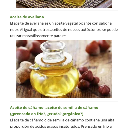
aceite de avellana
El aceite de avellana es un aceite vegetal picante con sabor a
nuez. Al igual que otros aceites de nueces autóctonos, se puede
utilizar maravillosamente para re
Aceite de cáñamo, aceite de semilla de cáñamo
(¿prensado en frío?, ¿crudo? ¿orgánico?)
El aceite de cáñamo o de semilla de cáñamo contiene una alta
proporción de ácidos grasos insaturados. Prensado en frío a