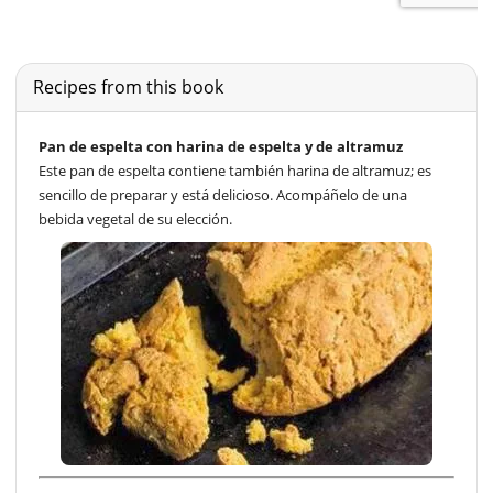
Recipes from this book
Pan de espelta con harina de espelta y de altramuz
Este pan de espelta contiene también harina de altramuz; es
sencillo de preparar y está delicioso. Acompáñelo de una
bebida vegetal de su elección.