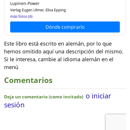
Lupinen-Power
Verlag Eugen Ulmer, Elisa Epping
más fotos (6)
Dónde comprarlo
Este libro está escrito en alemán, por lo que
hemos omitido aquí una descripción del mismo.
Si le interesa, cambie al idioma alemán en el
menú
Comentarios