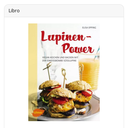
Libro