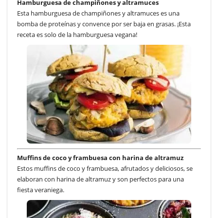
Hamburguesa de champiñones y altramuces
Esta hamburguesa de champiñones y altramuces es una
bomba de proteínas y convence por ser baja en grasas. ¡Esta
receta es solo de la hamburguesa vegana!
Muffins de coco y frambuesa con harina de altramuz
Estos muffins de coco y frambuesa, afrutados y deliciosos, se
elaboran con harina de altramuz y son perfectos para una
fiesta veraniega.