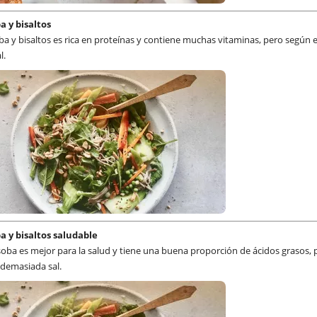
a y bisaltos
ba y bisaltos es rica en proteínas y contiene muchas vitaminas, pero según e
l.
a y bisaltos saludable
soba es mejor para la salud y tiene una buena proporción de ácidos grasos, 
 demasiada sal.