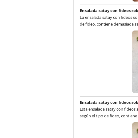
Ensalada satay con fideos sob
La ensalada satay con fideos so
de fideo, contiene demasiada sa
Ensalada satay con fideos sob
Esta ensalada satay con fideos 
según el tipo de fideo, contiene