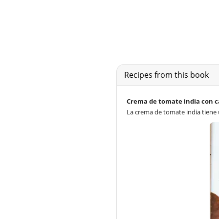
Recipes from this book
Crema de tomate india con
La crema de tomate india tiene 