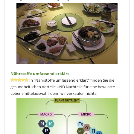
Nährstoffe umfassend erklärt
In "Nährstoffe umfassend erklärt" finden Sie die
gesundheitlichen Vorteile UND Nachteile für eine bewusste
Lebensmittelauswahl, denn wir verkaufen nichts.