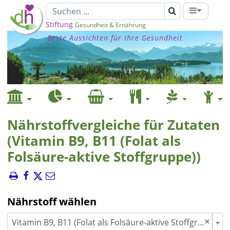
Stiftung
Gesundheit & Ernährung
Beste Aussichten für Ihre Gesundheit
Nährstoffvergleiche für Zutaten
(Vitamin B9, B11 (Folat als
Folsäure-aktive Stoffgruppe))
Nährstoff wählen
×
Vitamin B9, B11 (Folat als Folsäure-aktive Stoffgruppe)