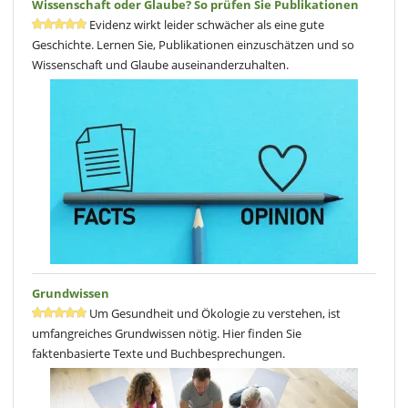
Wissenschaft oder Glaube? So prüfen Sie Publikationen
Evidenz wirkt leider schwächer als eine gute
Geschichte. Lernen Sie, Publikationen einzuschätzen und so
Wissenschaft und Glaube auseinanderzuhalten.
Grundwissen
Um Gesundheit und Ökologie zu verstehen, ist
umfangreiches Grundwissen nötig. Hier finden Sie
faktenbasierte Texte und Buchbesprechungen.