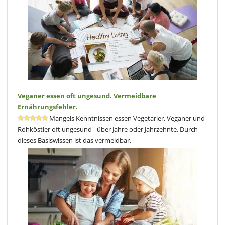
Veganer essen oft ungesund. Vermeidbare
Ernährungsfehler.
Mangels Kenntnissen essen Vegetarier, Veganer und
Rohköstler oft ungesund - über Jahre oder Jahrzehnte. Durch
dieses Basiswissen ist das vermeidbar.