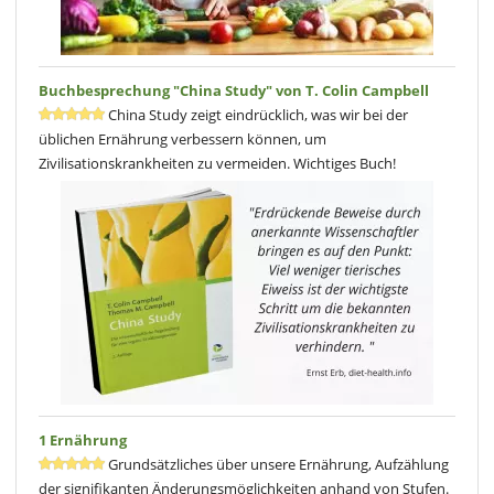
Buchbesprechung "China Study" von T. Colin Campbell
China Study zeigt eindrücklich, was wir bei der
üblichen Ernährung verbessern können, um
Zivilisationskrankheiten zu vermeiden. Wichtiges Buch!
1 Ernährung
Grundsätzliches über unsere Ernährung, Aufzählung
der signifikanten Änderungsmöglichkeiten anhand von Stufen.