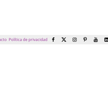
acto
Política de privacidad