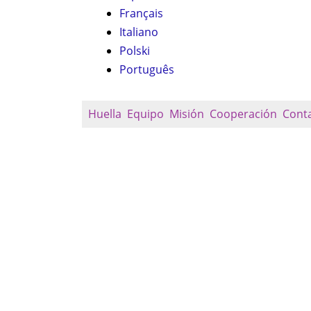
Français
Italiano
Polski
Português
Huella
Equipo
Misión
Cooperación
Cont