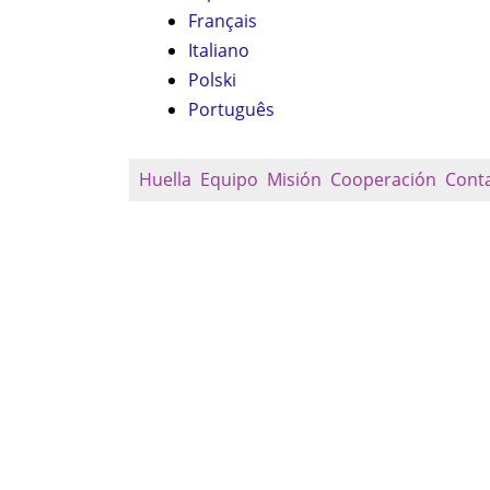
Français
Italiano
Polski
Português
Huella
Equipo
Misión
Cooperación
Cont