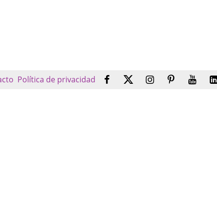
acto
Política de privacidad