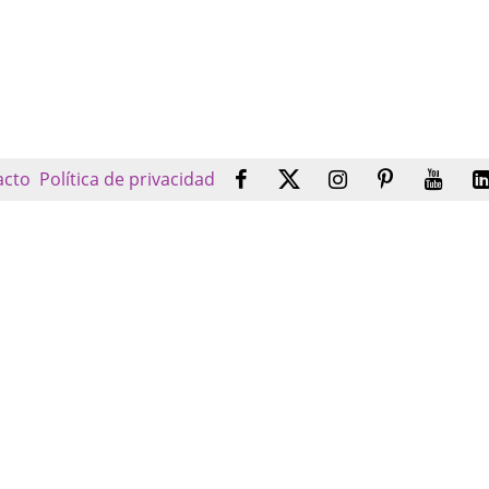
acto
Política de privacidad