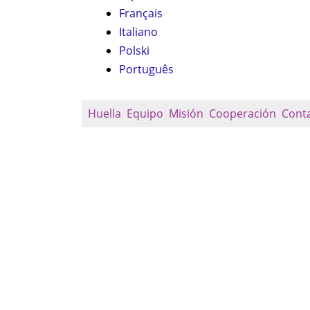
Français
Italiano
Polski
Português
Huella
Equipo
Misión
Cooperación
Cont