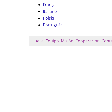
Français
Italiano
Polski
Português
Huella
Equipo
Misión
Cooperación
Cont