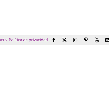
acto
Política de privacidad