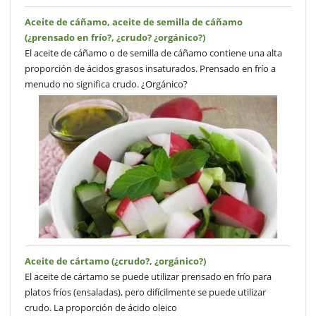
Aceite de cáñamo, aceite de semilla de cáñamo
(¿prensado en frío?, ¿crudo? ¿orgánico?)
El aceite de cáñamo o de semilla de cáñamo contiene una alta
proporción de ácidos grasos insaturados. Prensado en frío a
menudo no significa crudo. ¿Orgánico?
Aceite de cártamo (¿crudo?, ¿orgánico?)
El aceite de cártamo se puede utilizar prensado en frío para
platos fríos (ensaladas), pero difícilmente se puede utilizar
crudo. La proporción de ácido oleico