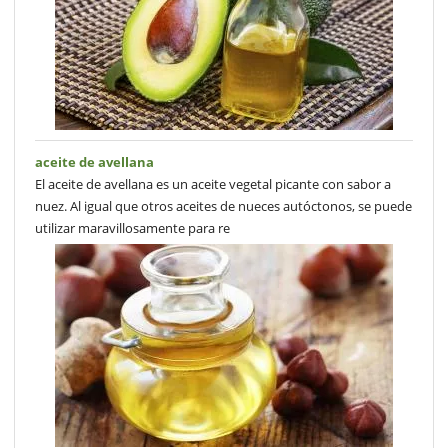
aceite de avellana
El aceite de avellana es un aceite vegetal picante con sabor a
nuez. Al igual que otros aceites de nueces autóctonos, se puede
utilizar maravillosamente para re