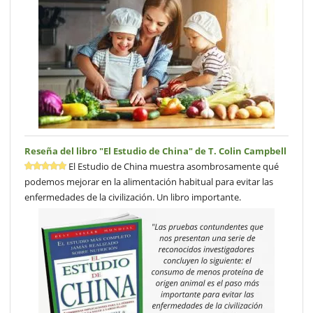
Reseña del libro "El Estudio de China" de T. Colin Campbell
El Estudio de China muestra asombrosamente qué
podemos mejorar en la alimentación habitual para evitar las
enfermedades de la civilización. Un libro importante.