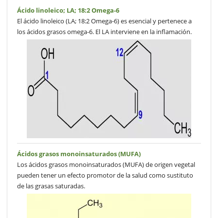
Ácido linoleico; LA; 18:2 Omega-6
El ácido linoleico (LA; 18:2 Omega-6) es esencial y pertenece a
los ácidos grasos omega-6. El LA interviene en la inflamación.
Ácidos grasos monoinsaturados (MUFA)
Los ácidos grasos monoinsaturados (MUFA) de origen vegetal
pueden tener un efecto promotor de la salud como sustituto
de las grasas saturadas.