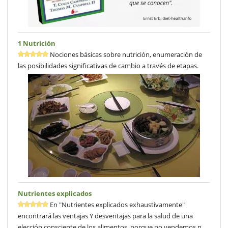
1 Nutrición
Nociones básicas sobre nutrición, enumeración de
las posibilidades significativas de cambio a través de etapas.
Nutrientes explicados
En "Nutrientes explicados exhaustivamente"
encontrará las ventajas Y desventajas para la salud de una
elección consciente de los alimentos, porque no vendemos n