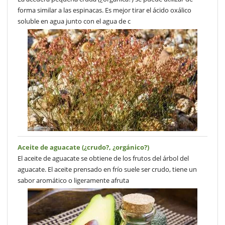
forma similar a las espinacas. Es mejor tirar el ácido oxálico
soluble en agua junto con el agua de c
Aceite de aguacate (¿crudo?, ¿orgánico?)
El aceite de aguacate se obtiene de los frutos del árbol del
aguacate. El aceite prensado en frío suele ser crudo, tiene un
sabor aromático o ligeramente afruta