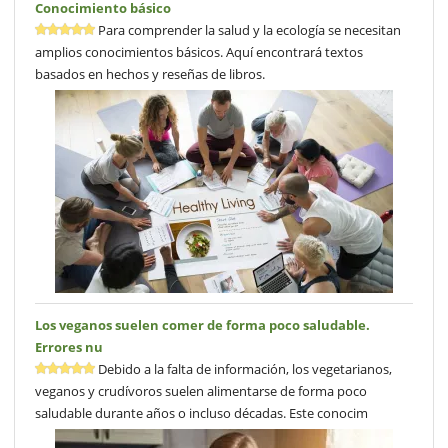
Conocimiento básico
Para comprender la salud y la ecología se necesitan
amplios conocimientos básicos. Aquí encontrará textos
basados en hechos y reseñas de libros.
Los veganos suelen comer de forma poco saludable.
Errores nu
Debido a la falta de información, los vegetarianos,
veganos y crudívoros suelen alimentarse de forma poco
saludable durante años o incluso décadas. Este conocim