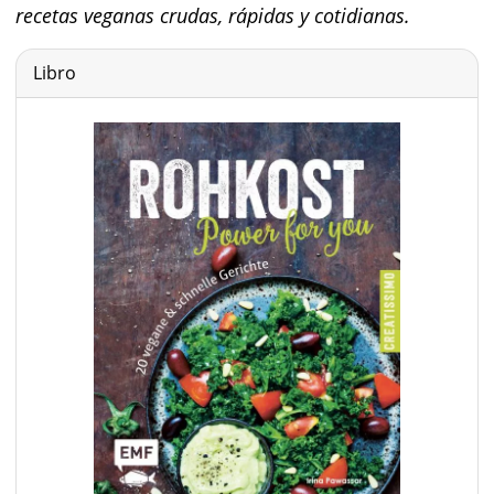
recetas veganas crudas, rápidas y cotidianas.
Libro