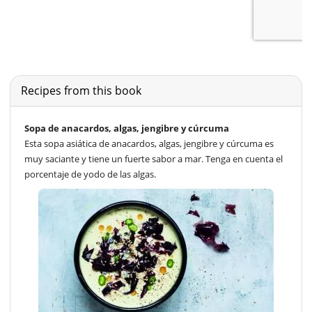
Recipes from this book
Sopa de anacardos, algas, jengibre y cúrcuma
Esta sopa asiática de anacardos, algas, jengibre y cúrcuma es
muy saciante y tiene un fuerte sabor a mar. Tenga en cuenta el
porcentaje de yodo de las algas.