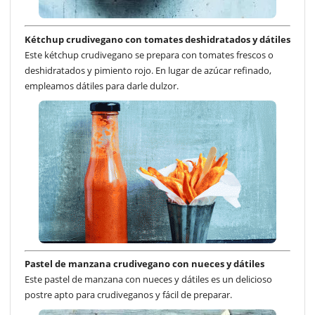
Kétchup crudivegano con tomates deshidratados y dátiles
Este kétchup crudivegano se prepara con tomates frescos o
deshidratados y pimiento rojo. En lugar de azúcar refinado,
empleamos dátiles para darle dulzor.
Pastel de manzana crudivegano con nueces y dátiles
Este pastel de manzana con nueces y dátiles es un delicioso
postre apto para crudiveganos y fácil de preparar.