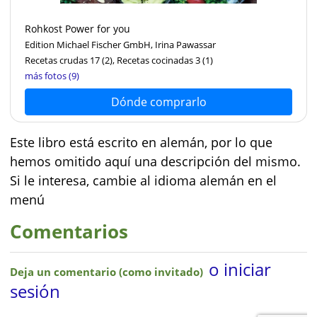
Rohkost Power for you
Edition Michael Fischer GmbH, Irina Pawassar
Recetas crudas 17
(2)
, Recetas cocinadas 3
(1)
más fotos (9)
Dónde comprarlo
Este libro está escrito en alemán, por lo que
hemos omitido aquí una descripción del mismo.
Si le interesa, cambie al idioma alemán en el
menú
Comentarios