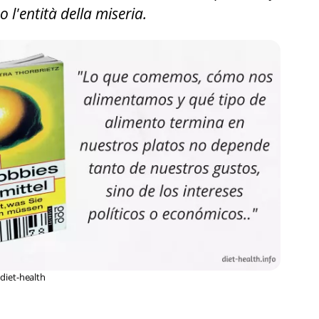
 l'entità della miseria.
diet-health