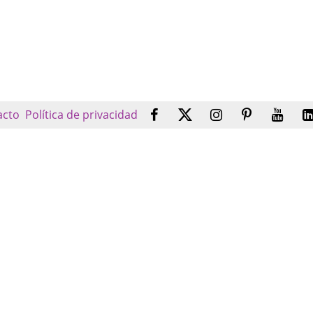
acto
Política de privacidad